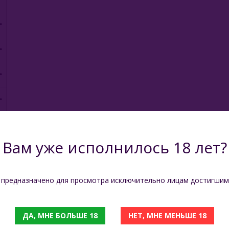
Вам уже исполнилось 18 лет?
 предназначено для просмотра исключительно лицам достигшим
ДА, МНЕ БОЛЬШЕ 18
НЕТ, МНЕ МЕНЬШЕ 18