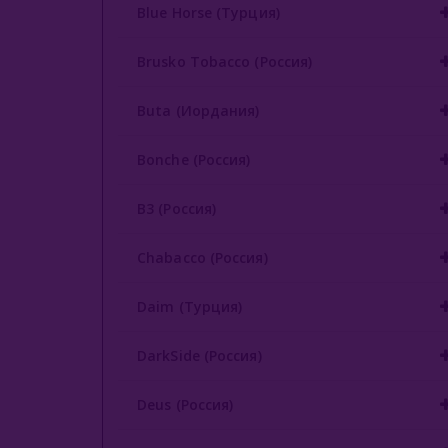
Blue Horse (Турция)
Brusko Tobacco (Россия)
Buta (Иордания)
Bonche (Россия)
B3 (Россия)
Chabacco (Россия)
Daim (Турция)
DarkSide (Россия)
Deus (Россия)