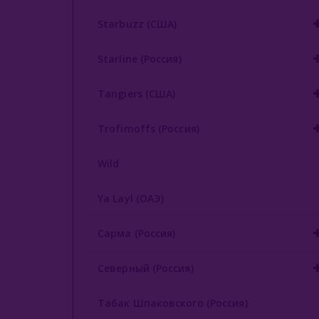
Starbuzz (США)
Starline (Россия)
Tangiers (США)
Trofimoffs (Россия)
Wild
Ya Layl (ОАЭ)
Сарма (Россия)
Северный (Россия)
Табак Шпаковского (Россия)