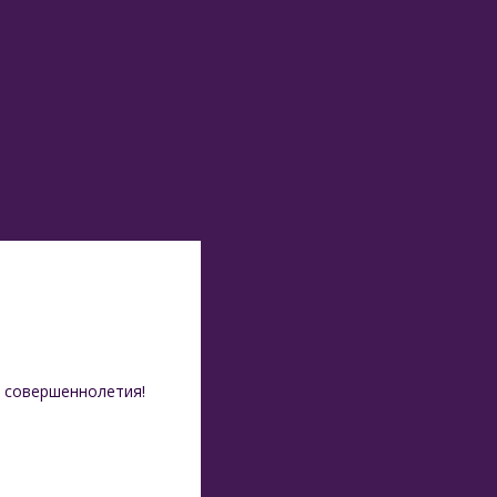
 совершеннолетия!