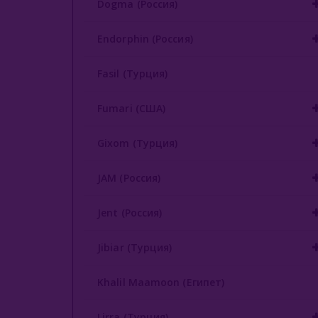
Dogma (Россия)
Endorphin (Россия)
Fasil (Турция)
Fumari (США)
Gixom (Турция)
JAM (Россия)
Jent (Россия)
Jibiar (Турция)
Khalil Maamoon (Египет)
Lirra (Турция)