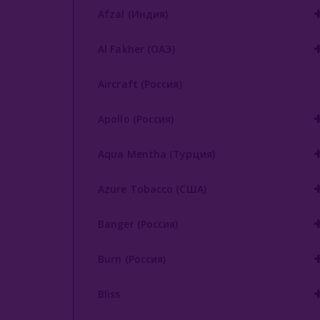
Afzal (Индия)
Al Fakher (ОАЭ)
Aircraft (Россия)
Apollo (Россия)
Aqua Mentha (Турция)
Azure Tobacco (США)
Banger (Россия)
Burn (Россия)
Bliss