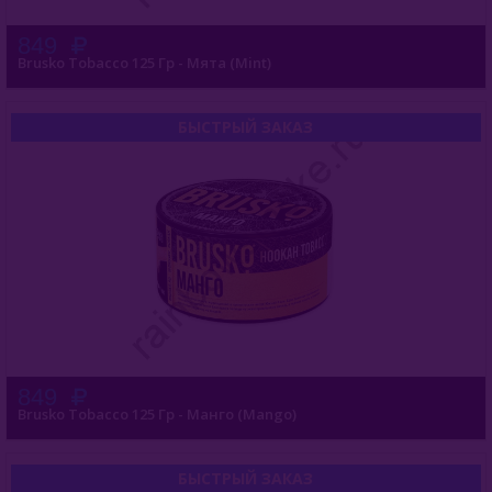
849
Brusko Tobacco 125 Гр - Мята (Mint)
БЫСТРЫЙ ЗАКАЗ
849
Brusko Tobacco 125 Гр - Манго (Mango)
БЫСТРЫЙ ЗАКАЗ