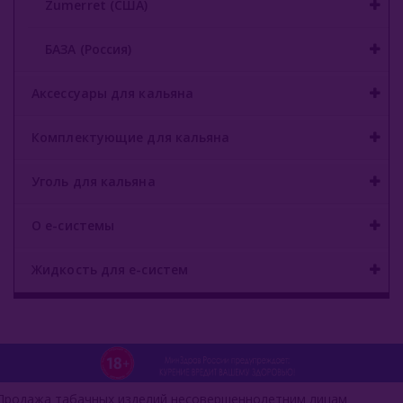
Zumerret (США)
БАЗА (Россия)
Аксессуары для кальяна
Комплектующие для кальяна
Уголь для кальяна
О е-системы
Жидкость для е-систем
Продажа табачных изделий несовершеннолетним лицам