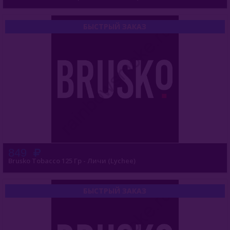
О Е-Системы
Жидкость Для Е-Систем
БЫСТРЫЙ ЗАКАЗ
849
Brusko Tobacco 125 Гр - Личи (Lychee)
БЫСТРЫЙ ЗАКАЗ