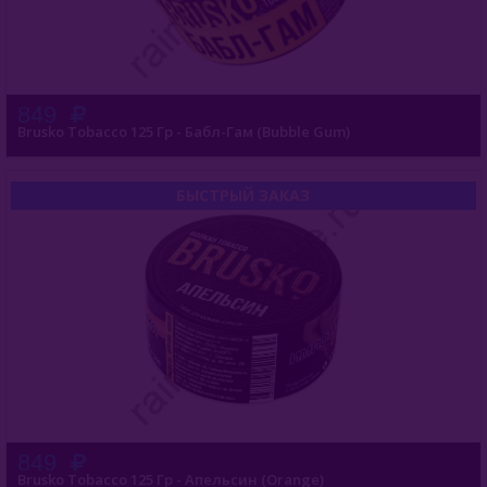
849
Brusko Tobacco 125 Гр - Бабл-Гам (Bubble Gum)
БЫСТРЫЙ ЗАКАЗ
849
Brusko Tobacco 125 Гр - Апельсин (Orange)