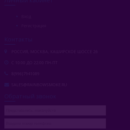
Личный кабинет
Вход
Регистрация
Контакты
РОССИЯ, МОСКВА, КАШИРСКОЕ ШОССЕ 26
С 10:00 ДО 22:00 ПН-ПТ
8(996)7941089
SALES@RAINBOWSMOKE.RU
Обратный звонок