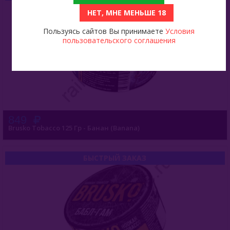
НЕТ, МНЕ МЕНЬШЕ 18
Пользуясь сайтов Вы принимаете
Условия
пользовательского соглашения
849
Brusko Tobacco 125 Гр - Банан (Banana)
БЫСТРЫЙ ЗАКАЗ