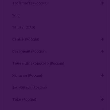
Trofimoffs (Россия)
Wild
Ya Layl (ОАЭ)
Сарма (Россия)
Северный (Россия)
Табак Шпаковского (Россия)
Хулиган (Россия)
Энтузиаст (Россия)
Take (Россия)