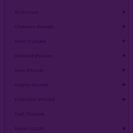
B3 (Россия)
Chabacco (Россия)
Daim (Турция)
DarkSide (Россия)
Deus (Россия)
Dogma (Россия)
Endorphin (Россия)
Fasil (Турция)
Fumari (США)