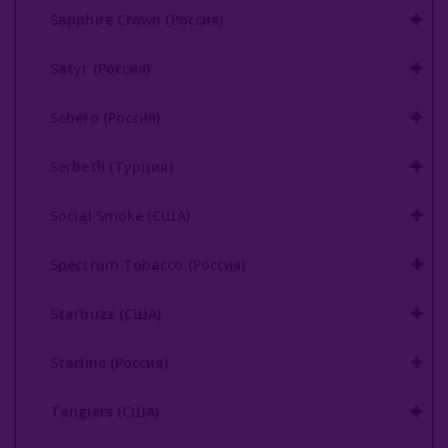
Sapphire Crown (Россия)
Satyr (Россия)
Sebero (Россия)
Serbetli (Турция)
Social Smoke (США)
Spectrum Tobacco (Россия)
Starbuzz (США)
Starline (Россия)
Tangiers (США)