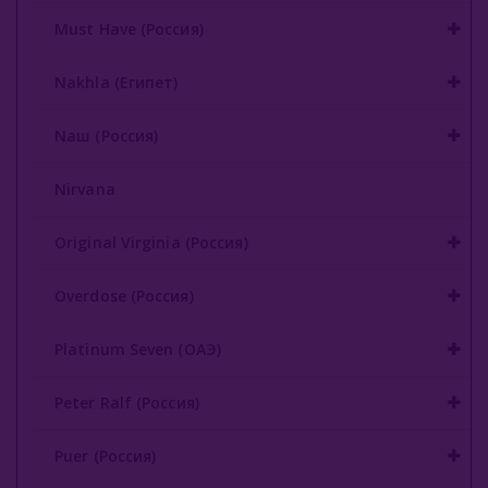
Must Have (Россия)
Nakhla (Египет)
Nаш (Россия)
Nirvana
Original Virginia (Россия)
Overdose (Россия)
Platinum Seven (ОАЭ)
Peter Ralf (Россия)
Puer (Россия)