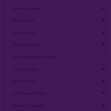
Gixom (Турция)
JAM (Россия)
Jent (Россия)
Jibiar (Турция)
Khalil Maamoon (Египет)
Lirra (Турция)
Malaki (ОАЭ)
MattPear (Россия)
Milano (Германия)