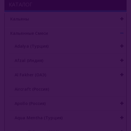
КАТАЛОГ
Кальяны
Кальянные Смеси
Adalya (Турция)
Afzal (Индия)
Al Fakher (ОАЭ)
Aircraft (Россия)
Apollo (Россия)
Aqua Mentha (Турция)