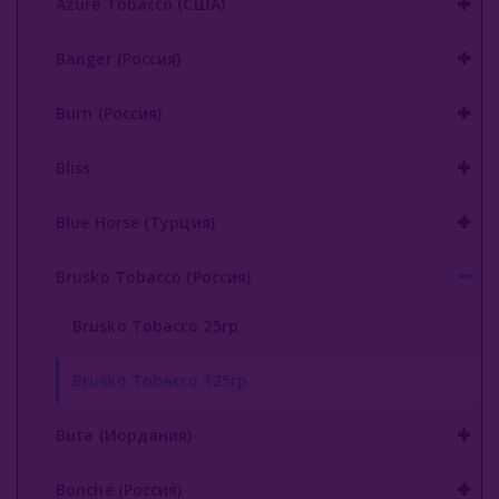
Azure Tobacco (США)
Banger (Россия)
Burn (Россия)
Bliss
Blue Horse (Турция)
Brusko Tobacco (Россия)
Brusko Tobacco 25гр
Brusko Tobacco 125гр
Buta (Иордания)
Bonche (Россия)