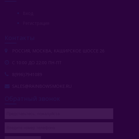
Вход
Регистрация
Контакты
РОССИЯ, МОСКВА, КАШИРСКОЕ ШОССЕ 26
С 10:00 ДО 22:00 ПН-ПТ
8(996)7941089
SALES@RAINBOWSMOKE.RU
Обратный звонок