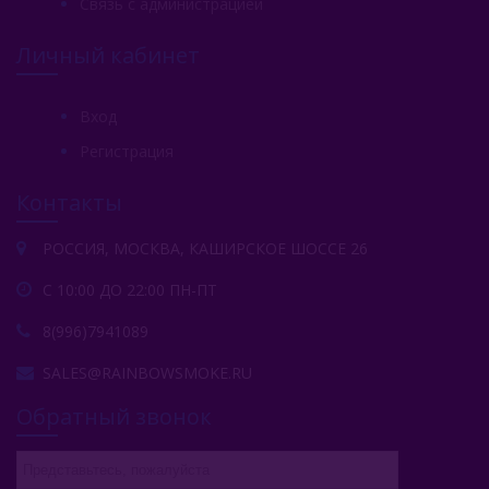
Связь с администрацией
Личный кабинет
Вход
Регистрация
Контакты
РОССИЯ, МОСКВА, КАШИРСКОЕ ШОССЕ 26
С 10:00 ДО 22:00 ПН-ПТ
8(996)7941089
SALES@RAINBOWSMOKE.RU
Обратный звонок