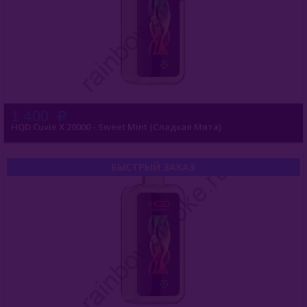
1 400
HQD Cuvie X 20000 - Sweet Mint (Сладкая Мята)
БЫСТРЫЙ ЗАКАЗ