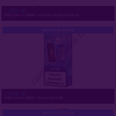
1 400
HQD Cuvie X 20000 - Ice Mint (Ледяная Мята)
БЫСТРЫЙ ЗАКАЗ
1 400
HQD Cuvie X 20000 - Clean (Чистый)
БЫСТРЫЙ ЗАКАЗ