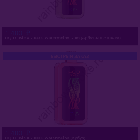
1 400
HQD Cuvie X 20000 - Watermelon Gum (Арбузная Жвачка)
БЫСТРЫЙ ЗАКАЗ
1 400
HQD Cuvie X 20000 - Watermelon (Арбуз)