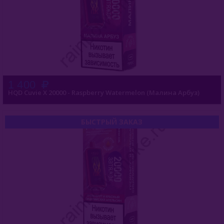
1 400
HQD Cuvie X 20000 - Raspberry Watermelon (Малина Арбуз)
БЫСТРЫЙ ЗАКАЗ