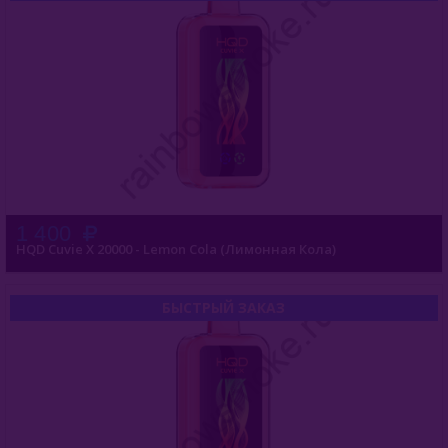
1 400
HQD Cuvie X 20000 - Lemon Cola (Лимонная Кола)
БЫСТРЫЙ ЗАКАЗ