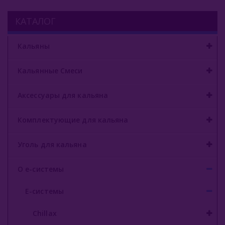
КАТАЛОГ
Кальяны
Кальянные Смеси
Аксессуары для кальяна
Комплектующие для кальяна
Уголь для кальяна
О е-системы
Е-системы
Chillax