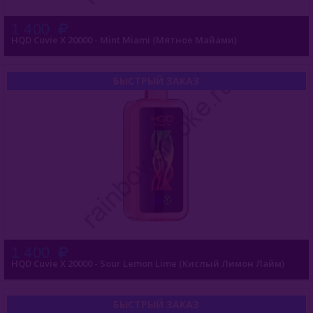
1 400
HQD Cuvie X 20000 - Mint Miami (Мятное Майами)
БЫСТРЫЙ ЗАКАЗ
1 400
HQD Cuvie X 20000 - Sour Lemon Lime (Кислый Лимон Лайм)
БЫСТРЫЙ ЗАКАЗ