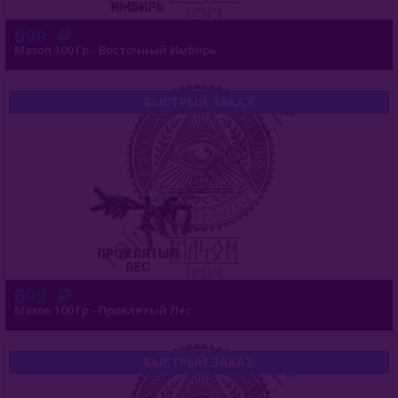
699
Mason 100 Гр - Восточный Имбирь
БЫСТРЫЙ ЗАКАЗ
699
Mason 100 Гр - Проклятый Лес
БЫСТРЫЙ ЗАКАЗ