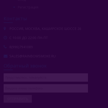
Регистрация
Контакты
РОССИЯ, МОСКВА, КАШИРСКОЕ ШОССЕ 26
С 10:00 ДО 22:00 ПН-ПТ
8(996)7941089
SALES@RAINBOWSMOKE.RU
Обратный звонок
ОТПРАВИТЬ