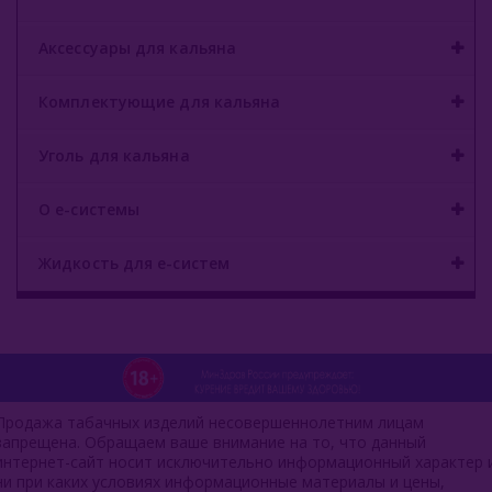
Аксессуары для кальяна
Комплектующие для кальяна
Уголь для кальяна
О е-системы
Жидкость для е-систем
Продажа табачных изделий несовершеннолетним лицам
запрещена. Обращаем ваше внимание на то, что данный
интернет-сайт носит исключительно информационный характер 
ни при каких условиях информационные материалы и цены,