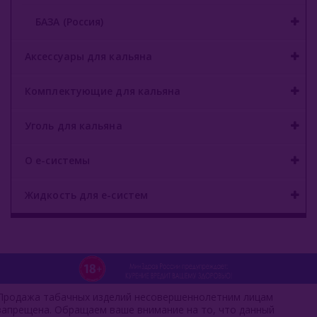
БАЗА (Россия)
Аксессуары для кальяна
Комплектующие для кальяна
Уголь для кальяна
О е-системы
Жидкость для е-систем
Продажа табачных изделий несовершеннолетним лицам
запрещена. Обращаем ваше внимание на то, что данный