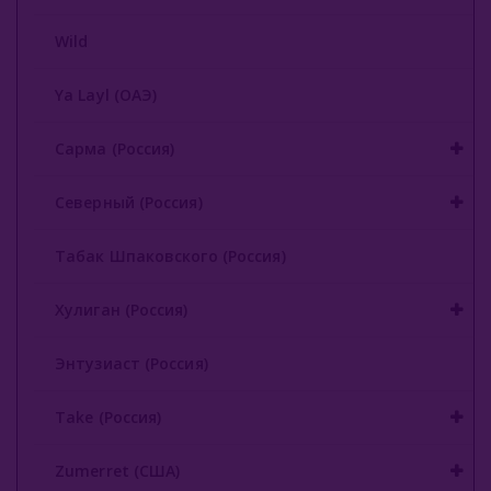
Wild
Ya Layl (ОАЭ)
Сарма (Россия)
Северный (Россия)
Табак Шпаковского (Россия)
Хулиган (Россия)
Энтузиаст (Россия)
Take (Россия)
Zumerret (США)