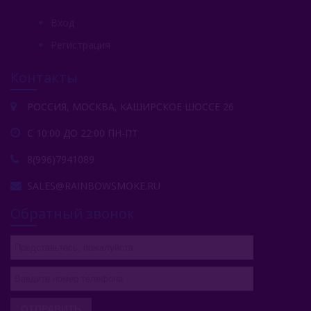
Вход
Регистрация
Контакты
РОССИЯ, МОСКВА, КАШИРСКОЕ ШОССЕ 26
С 10:00 ДО 22:00 ПН-ПТ
8(996)7941089
SALES@RAINBOWSMOKE.RU
Обратный звонок
ОТПРАВИТЬ