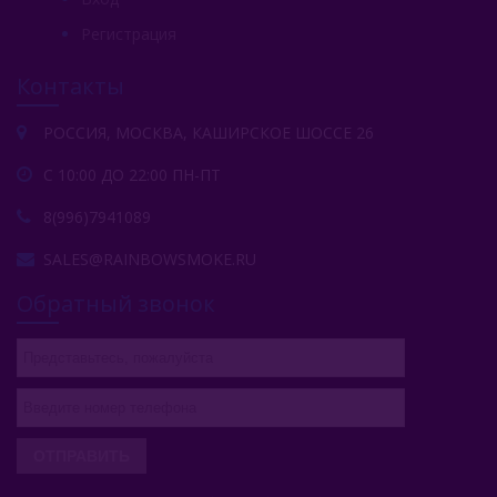
Регистрация
Контакты
РОССИЯ, МОСКВА, КАШИРСКОЕ ШОССЕ 26
С 10:00 ДО 22:00 ПН-ПТ
8(996)7941089
SALES@RAINBOWSMOKE.RU
Обратный звонок
ОТПРАВИТЬ