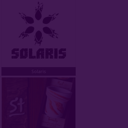
Solaris