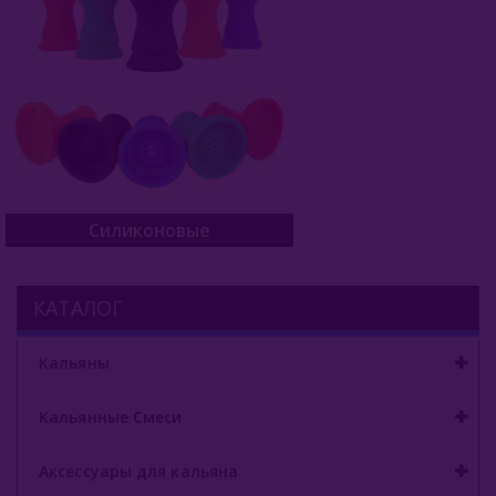
Силиконовые
КАТАЛОГ
Кальяны
Кальянные Смеси
Аксессуары для кальяна