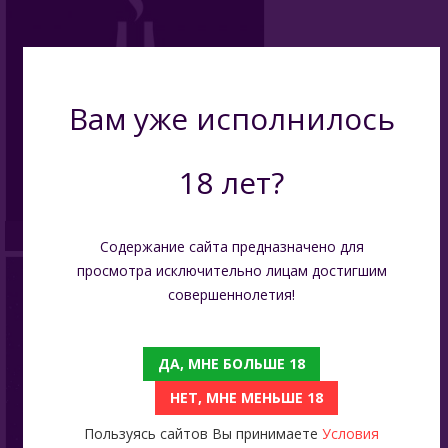
Вам уже исполнилось
18 лет?
Upgrade Form
Содержание сайта предназначено для
просмотра исключительно лицам достигшим
совершеннолетия!
ДА, МНЕ БОЛЬШЕ 18
НЕТ, МНЕ МЕНЬШЕ 18
Пользуясь сайтов Вы принимаете
Условия