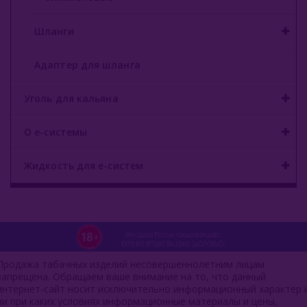
Шланги
Адаптер для шланга
Уголь для кальяна
О е-системы
Жидкость для е-систем
Продажа табачных изделий несовершеннолетним лицам
запрещена. Обращаем ваше внимание на то, что данный
интернет-сайт носит исключительно информационный характер 
ни при каких условиях информационные материалы и цены,