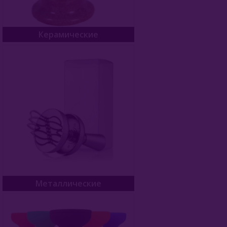
Керамические
Металлические