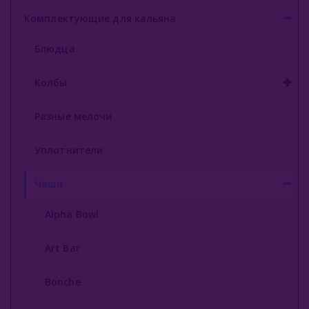
Комплектующие для кальяна
Блюдца
Колбы
Разные мелочи
Уплотнители
Чаши
Alpha Bowl
Art Bar
Bonche