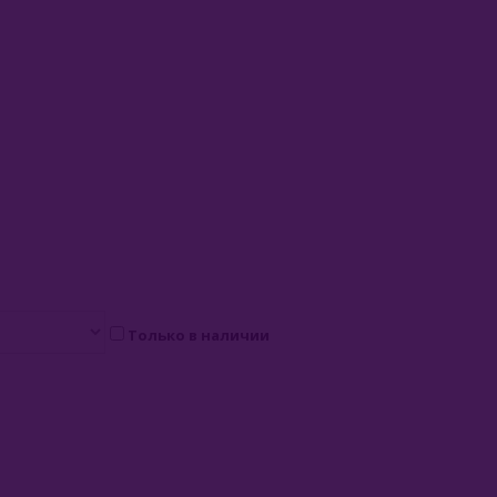
Только в наличии