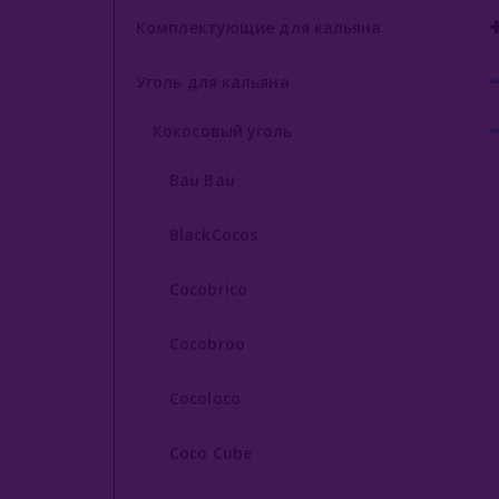
Комплектующие для кальяна
Уголь для кальяна
Кокосовый уголь
Bau Bau
BlackCocos
Cocobrico
Cocobroo
Cocoloco
Coco Cube