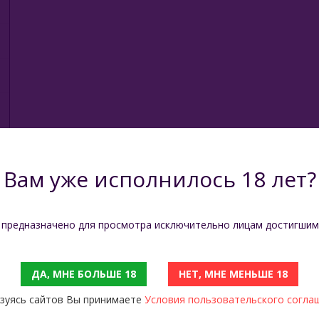
Вам уже исполнилось 18 лет?
 предназначено для просмотра исключительно лицам достигшим
ДА, МНЕ БОЛЬШЕ 18
НЕТ, МНЕ МЕНЬШЕ 18
зуясь сайтов Вы принимаете
Условия пользовательского согла