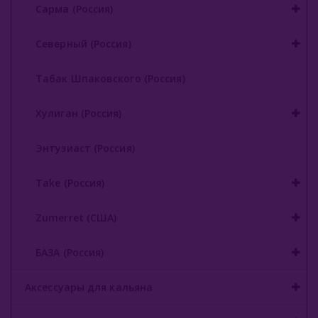
Сарма (Россия)
Северный (Россия)
Табак Шпаковского (Россия)
Хулиган (Россия)
Энтузиаст (Россия)
Take (Россия)
Zumerret (США)
БАЗА (Россия)
Аксессуары для кальяна