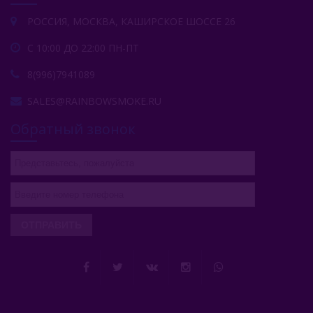
РОССИЯ, МОСКВА, КАШИРСКОЕ ШОССЕ 26
С 10:00 ДО 22:00 ПН-ПТ
8(996)7941089
SALES@RAINBOWSMOKE.RU
Обратный звонок
ОТПРАВИТЬ