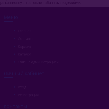
дистанционную торговлю табачными изделиями.
Меню
Главная
Доставка
Корзина
Каталог
Связь с администрацией
Личный кабинет
Вход
Регистрация
Контакты