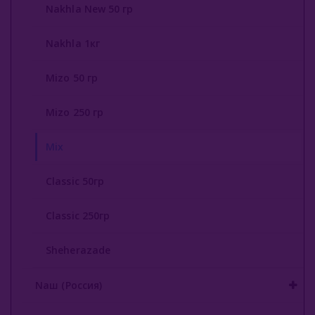
Nakhla New 50 гр
Nakhla 1кг
Mizo 50 гр
Mizo 250 гр
Mix
Classic 50гр
Classic 250гр
Sheherazade
Nаш (Россия)