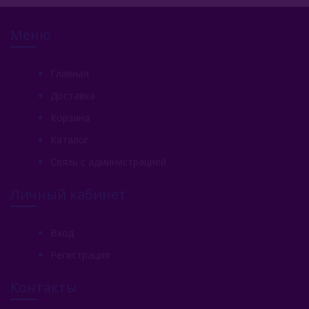
Меню
Главная
Доставка
Корзина
Каталог
Связь с администрацией
Личный кабинет
Вход
Регистрация
Контакты