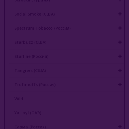
Social Smoke (США)
Spectrum Tobacco (Россия)
Starbuzz (США)
Starline (Россия)
Tangiers (США)
Trofimoffs (Россия)
Wild
Ya Layl (ОАЭ)
Сарма (Россия)