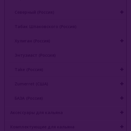
Северный (Россия)
Табак Шпаковского (Россия)
Хулиган (Россия)
Энтузиаст (Россия)
Take (Россия)
Zumerret (США)
БАЗА (Россия)
Аксессуары для кальяна
Комплектующие для кальяна