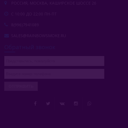
РОССИЯ, МОСКВА, КАШИРСКОЕ ШОССЕ 26
С 10:00 ДО 22:00 ПН-ПТ
8(996)7941089
SALES@RAINBOWSMOKE.RU
Обратный звонок
ОТПРАВИТЬ