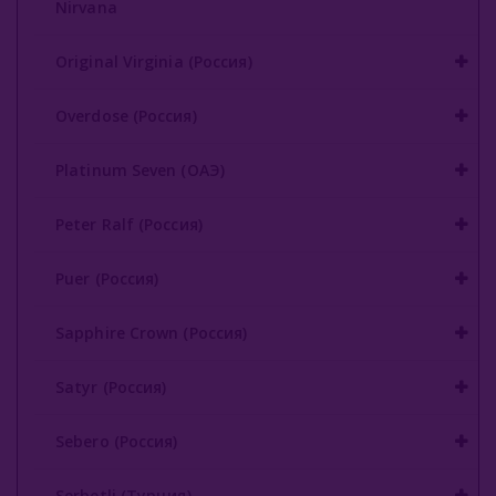
Nirvana
Original Virginia (Россия)
Overdose (Россия)
Platinum Seven (ОАЭ)
Peter Ralf (Россия)
Puer (Россия)
Sapphire Crown (Россия)
Satyr (Россия)
Sebero (Россия)
Serbetli (Турция)