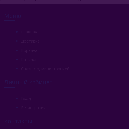
Меню
Главная
Доставка
Корзина
Каталог
Связь с администрацией
Личный кабинет
Вход
Регистрация
Контакты