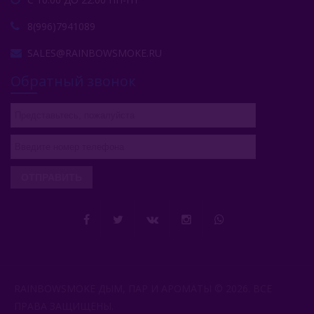
8(996)7941089
SALES@RAINBOWSMOKE.RU
Обратный звонок
ОТПРАВИТЬ
RAINBOWSMOKE ДЫМ, ПАР И АРОМАТЫ © 2026. ВСЕ
ПРАВА ЗАЩИЩЕНЫ.