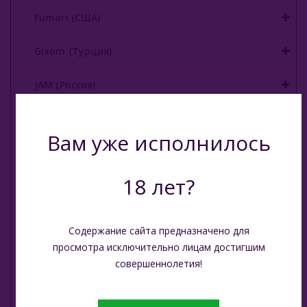
Комплектующие Для Кальяна
Fumari (США)
Уголь Для Кальяна
Gixom (Турция)
О Е-Системы
JAM (Россия)
Жидкость Для Е-Систем
Jent (Россия)
Вам уже исполнилось
Jibiar (Турция)
18 лет?
Khalil Maamoon (Египет)
Lirra (Турция)
Содержание сайта предназначено для
просмотра исключительно лицам достигшим
Malaki (ОАЭ)
совершеннолетия!
MattPear (Россия)