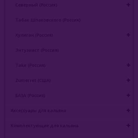
Северный (Россия)
Табак Шпаковского (Россия)
Хулиган (Россия)
Энтузиаст (Россия)
Take (Россия)
Zumerret (США)
БАЗА (Россия)
Аксессуары для кальяна
Комплектующие для кальяна