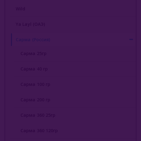
Wild
Ya Layl (ОАЭ)
Сарма (Россия)
Сарма 25гр
Сарма 40 гр
Сарма 100 гр
Сарма 200 гр
Сарма 360 25гр
Сарма 360 120гр