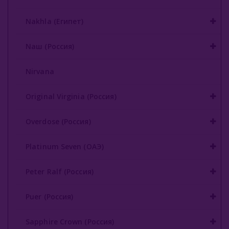
Nakhla (Египет)
Nаш (Россия)
Nirvana
Original Virginia (Россия)
Overdose (Россия)
Platinum Seven (ОАЭ)
Peter Ralf (Россия)
Puer (Россия)
Sapphire Crown (Россия)