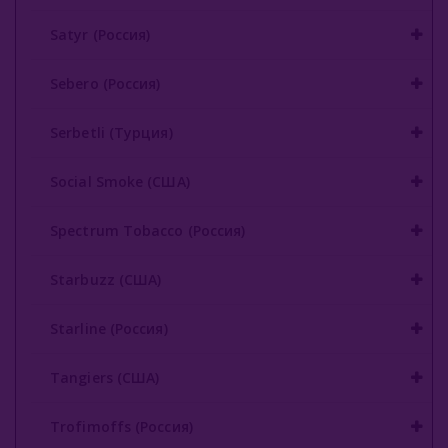
Satyr (Россия)
Sebero (Россия)
Serbetli (Турция)
Social Smoke (США)
Spectrum Tobacco (Россия)
Starbuzz (США)
Starline (Россия)
Tangiers (США)
Trofimoffs (Россия)