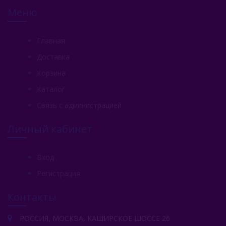
Меню
Главная
Доставка
Корзина
Каталог
Связь с администрацией
Личный кабинет
Вход
Регистрация
Контакты
РОССИЯ, МОСКВА, КАШИРСКОЕ ШОССЕ 26