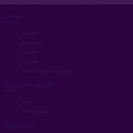
Меню
Главная
Доставка
Корзина
Каталог
Связь с администрацией
Личный кабинет
Вход
Регистрация
Контакты