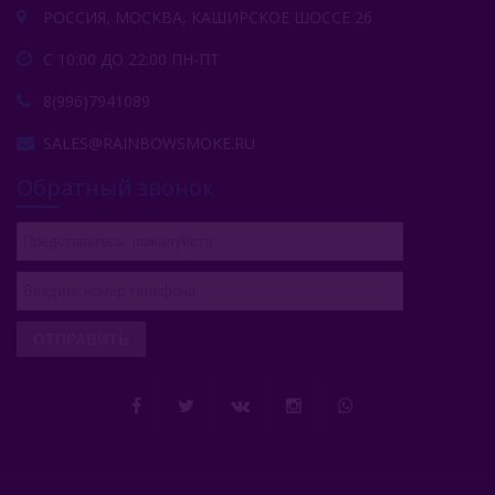
РОССИЯ, МОСКВА, КАШИРСКОЕ ШОССЕ 26
С 10:00 ДО 22:00 ПН-ПТ
8(996)7941089
SALES@RAINBOWSMOKE.RU
Обратный звонок
ОТПРАВИТЬ