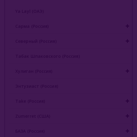
Ya Layl (ОАЭ)
Сарма (Россия)
Северный (Россия)
Табак Шпаковского (Россия)
Хулиган (Россия)
Энтузиаст (Россия)
Take (Россия)
Zumerret (США)
БАЗА (Россия)