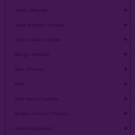
Apollo (Россия)
Aqua Mentha (Турция)
Azure Tobacco (США)
Banger (Россия)
Burn (Россия)
Bliss
Blue Horse (Турция)
Brusko Tobacco (Россия)
Buta (Иордания)