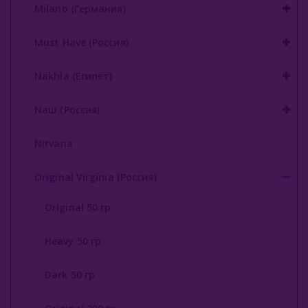
Milano (Германия)
Must Have (Россия)
Nakhla (Египет)
Nаш (Россия)
Nirvana
Original Virginia (Россия)
Original 50 гр
Heavy 50 гр
Dark 50 гр