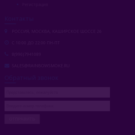
Регистрация
Контакты
РОССИЯ, МОСКВА, КАШИРСКОЕ ШОССЕ 26
С 10:00 ДО 22:00 ПН-ПТ
8(996)7941089
SALES@RAINBOWSMOKE.RU
Обратный звонок
ОТПРАВИТЬ