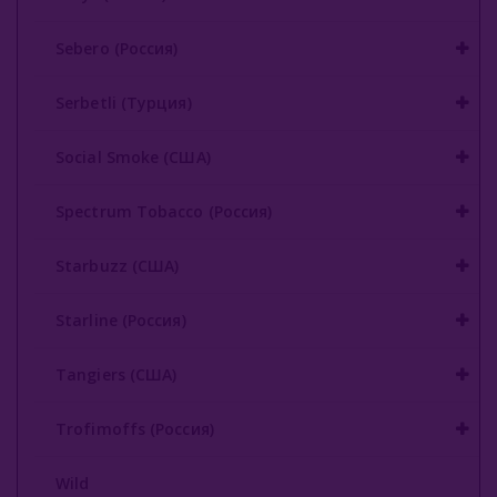
Sebero (Россия)
Serbetli (Турция)
Social Smoke (США)
Spectrum Tobacco (Россия)
Starbuzz (США)
Starline (Россия)
Tangiers (США)
Trofimoffs (Россия)
Wild