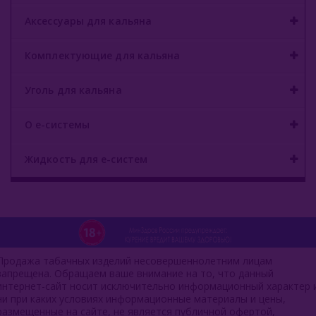
Аксессуары для кальяна
Комплектующие для кальяна
Уголь для кальяна
О е-системы
Жидкость для е-систем
Продажа табачных изделий несовершеннолетним лицам
запрещена. Обращаем ваше внимание на то, что данный
интернет-сайт носит исключительно информационный характер 
ни при каких условиях информационные материалы и цены,
размещенные на сайте, не является публичной офертой,