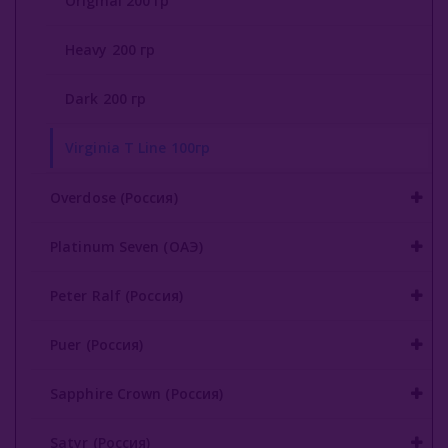
Original 200 гр
Heavy 200 гр
Dark 200 гр
Virginia T Line 100гр
Overdose (Россия)
Platinum Seven (ОАЭ)
Peter Ralf (Россия)
Puer (Россия)
Sapphire Crown (Россия)
Satyr (Россия)