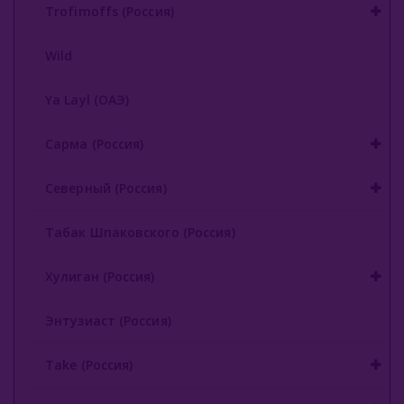
Trofimoffs (Россия)
Wild
Ya Layl (ОАЭ)
Сарма (Россия)
Северный (Россия)
Табак Шпаковского (Россия)
Хулиган (Россия)
Энтузиаст (Россия)
Take (Россия)