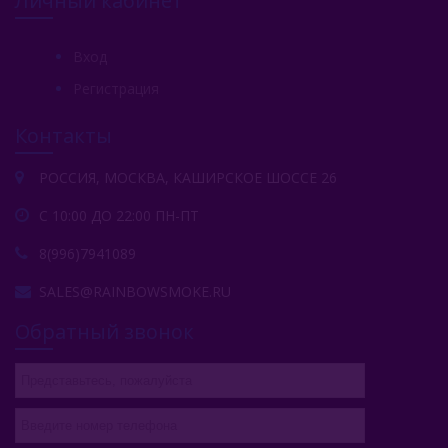
Личный кабинет
Вход
Регистрация
Контакты
РОССИЯ, МОСКВА, КАШИРСКОЕ ШОССЕ 26
С 10:00 ДО 22:00 ПН-ПТ
8(996)7941089
SALES@RAINBOWSMOKE.RU
Обратный звонок