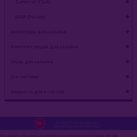
Zumerret (США)
БАЗА (Россия)
Аксессуары для кальяна
Комплектующие для кальяна
Уголь для кальяна
О е-системы
Жидкость для е-систем
Продажа табачных изделий несовершеннолетним лицам