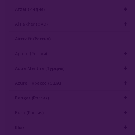
Afzal (Индия)
Al Fakher (ОАЭ)
Aircraft (Россия)
Apollo (Россия)
Aqua Mentha (Турция)
Azure Tobacco (США)
Banger (Россия)
Burn (Россия)
Bliss