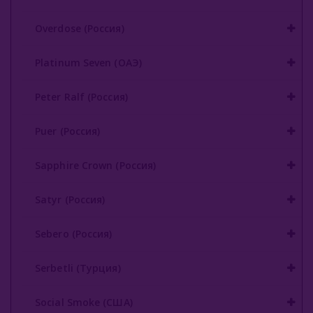
Overdose (Россия)
Platinum Seven (ОАЭ)
Peter Ralf (Россия)
Puer (Россия)
Sapphire Crown (Россия)
Satyr (Россия)
Sebero (Россия)
Serbetli (Турция)
Social Smoke (США)