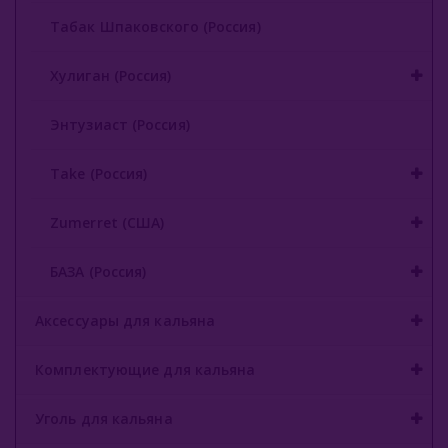
Табак Шпаковского (Россия)
Хулиган (Россия)
Энтузиаст (Россия)
Take (Россия)
Zumerret (США)
БАЗА (Россия)
Аксессуары для кальяна
Комплектующие для кальяна
Уголь для кальяна