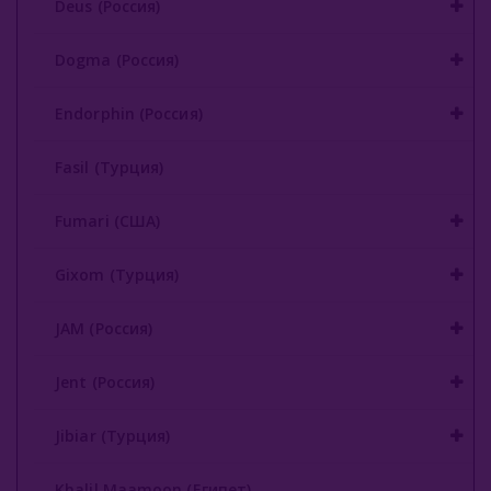
Deus (Россия)
Dogma (Россия)
Endorphin (Россия)
Fasil (Турция)
Fumari (США)
Gixom (Турция)
JAM (Россия)
Jent (Россия)
Jibiar (Турция)
Khalil Maamoon (Египет)