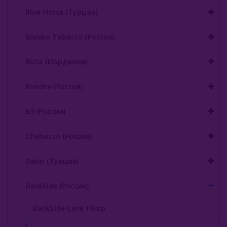
Blue Horse (Турция)
Brusko Tobacco (Россия)
Buta (Иордания)
Bonche (Россия)
B3 (Россия)
Chabacco (Россия)
Daim (Турция)
DarkSide (Россия)
DarkSide Core 100гр