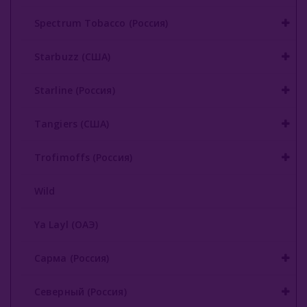
Spectrum Tobacco (Россия)
Starbuzz (США)
Starline (Россия)
Tangiers (США)
Trofimoffs (Россия)
Wild
Ya Layl (ОАЭ)
Сарма (Россия)
Северный (Россия)