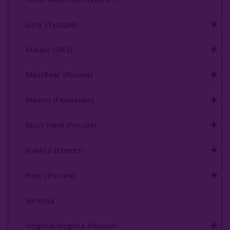
Lirra (Турция)
Malaki (ОАЭ)
MattPear (Россия)
Milano (Германия)
Must Have (Россия)
Nakhla (Египет)
Nаш (Россия)
Nirvana
Original Virginia (Россия)