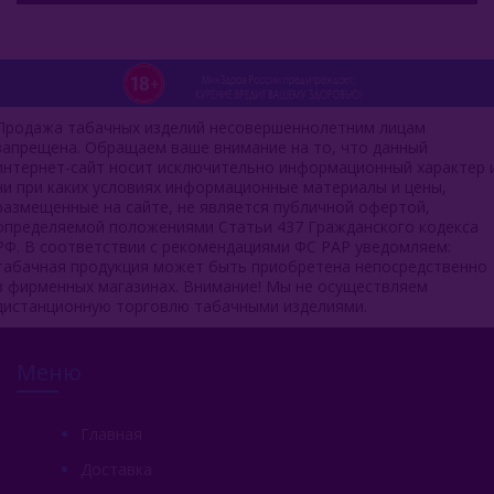
Продажа табачных изделий несовершеннолетним лицам
запрещена. Обращаем ваше внимание на то, что данный
интернет-сайт носит исключительно информационный характер 
ни при каких условиях информационные материалы и цены,
размещенные на сайте, не является публичной офертой,
определяемой положениями Статьи 437 Гражданского кодекса
РФ. В соответствии с рекомендациями ФС РАР уведомляем:
табачная продукция может быть приобретена непосредственно
в фирменных магазинах. Внимание! Мы не осуществляем
дистанционную торговлю табачными изделиями.
Меню
Главная
Доставка