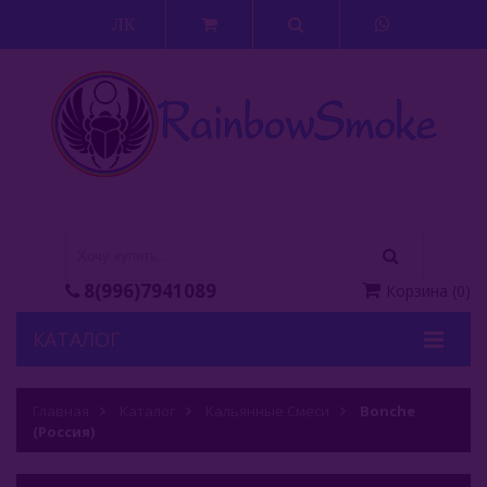
ЛК
8(996)7941089
Корзина
(
0
)
КАТАЛОГ
Кальяны
Главная
Каталог
Кальянные Смеси
Bonche
(Россия)
Кальянные Смеси
Adalya (Турция)