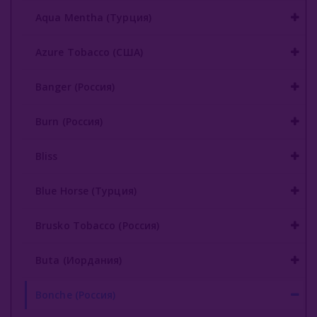
Aqua Mentha (Турция)
Milano (Германия)
Azure Tobacco (США)
Must Have (Россия)
Nakhla (Египет)
Banger (Россия)
Nаш (Россия)
Burn (Россия)
Nirvana
Bliss
Original Virginia (Россия)
Blue Horse (Турция)
Overdose (Россия)
Brusko Tobacco (Россия)
Platinum Seven (ОАЭ)
Buta (Иордания)
Peter Ralf (Россия)
Puer (Россия)
Bonche (Россия)