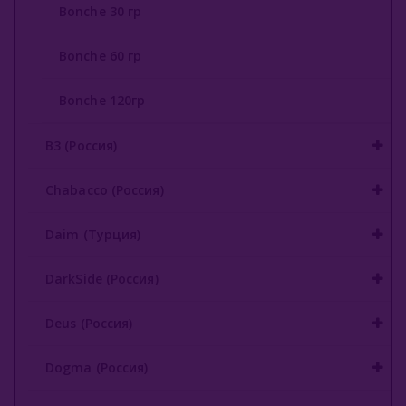
Sapphire Crown (Россия)
Bonche 30 гр
Satyr (Россия)
Bonche 60 гр
Sebero (Россия)
Bonche 120гр
Serbetli (Турция)
B3 (Россия)
Social Smoke (США)
Spectrum Tobacco (Россия)
Chabacco (Россия)
Starbuzz (США)
Daim (Турция)
Starline (Россия)
DarkSide (Россия)
Tangiers (США)
Deus (Россия)
Trofimoffs (Россия)
Dogma (Россия)
Wild