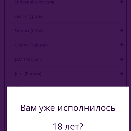
Ya Layl (ОАЭ)
Endorphin (Россия)
Сарма (Россия)
Fasil (Турция)
Северный (Россия)
Fumari (США)
Табак Шпаковского (Россия)
Gixom (Турция)
Хулиган (Россия)
JAM (Россия)
Энтузиаст (Россия)
Take (Россия)
Jent (Россия)
Zumerret (США)
Jibiar (Турция)
БАЗА (Россия)
Khalil Maamoon (Египет)
Вам уже исполнилось
Аксессуары Для Кальяна
Lirra (Турция)
Комплектующие Для Кальяна
18 лет?
Malaki (ОАЭ)