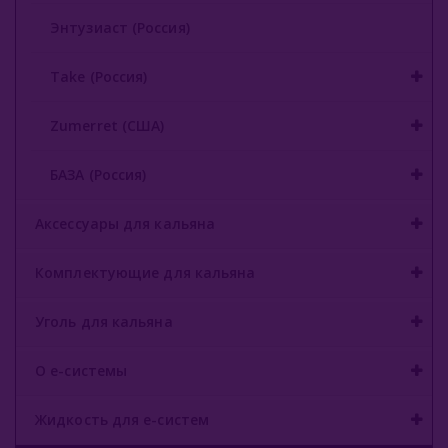
Энтузиаст (Россия)
Take (Россия)
Zumerret (США)
БАЗА (Россия)
Аксессуары для кальяна
Комплектующие для кальяна
Уголь для кальяна
О е-системы
Жидкость для е-систем