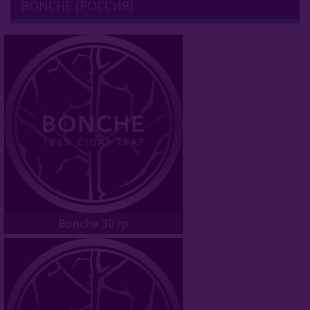
BONCHE (РОССИЯ)
Afzal (Индия)
Al Fakher (ОАЭ)
Aircraft (Россия)
Apollo (Россия)
Aqua Mentha (Турция)
Azure Tobacco (США)
Banger (Россия)
Burn (Россия)
Bonche 30 гр
Bliss
Blue Horse (Турция)
Brusko Tobacco (Россия)