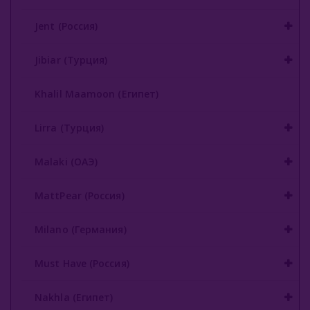
Jent (Россия)
Jibiar (Турция)
Khalil Maamoon (Египет)
Lirra (Турция)
Malaki (ОАЭ)
MattPear (Россия)
Milano (Германия)
Must Have (Россия)
Nakhla (Египет)