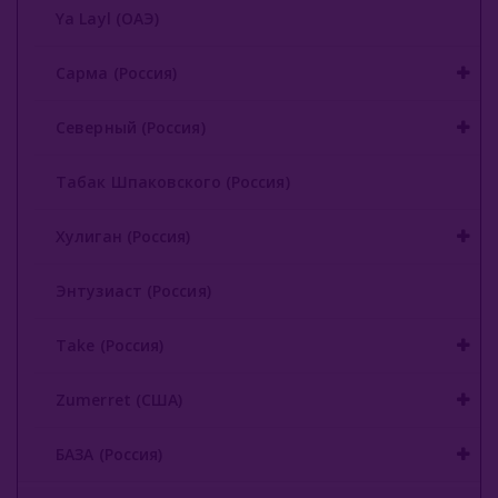
Ya Layl (ОАЭ)
Сарма (Россия)
Северный (Россия)
Табак Шпаковского (Россия)
Хулиган (Россия)
Энтузиаст (Россия)
Take (Россия)
Zumerret (США)
БАЗА (Россия)