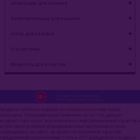
Аксессуары для кальяна
Комплектующие для кальяна
Уголь для кальяна
О е-системы
Жидкость для е-систем
Продажа табачных изделий несовершеннолетним лицам
запрещена. Обращаем ваше внимание на то, что данный
интернет-сайт носит исключительно информационный характер 
ни при каких условиях информационные материалы и цены,
размещенные на сайте, не является публичной офертой,
определяемой положениями Статьи 437 Гражданского кодекса