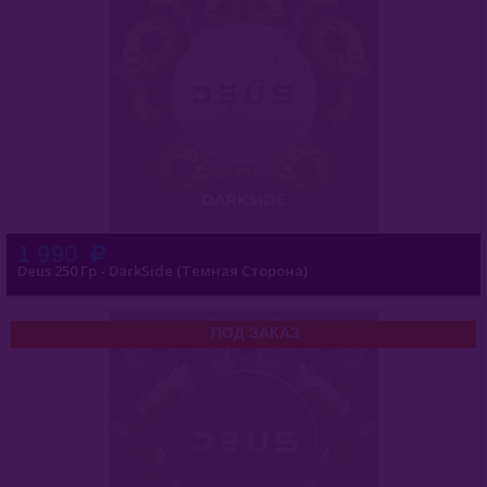
1 990
Deus 250 Гр - DarkSide (Темная Сторона)
ПОД ЗАКАЗ