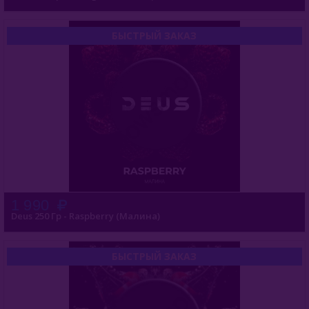
БЫСТРЫЙ ЗАКАЗ
1 990
Deus 250 Гр - Raspberry (Малина)
БЫСТРЫЙ ЗАКАЗ