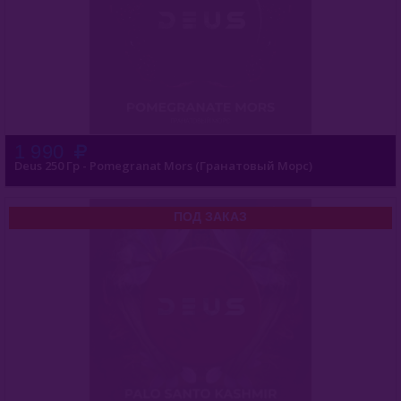
1 990
Deus 250 Гр - Pomegranat Mors (Гранатовый Морс)
ПОД ЗАКАЗ