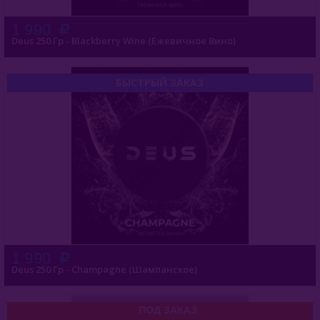
1 990
Deus 250 Гр - Blackberry Wine (Ежевичное Вино)
БЫСТРЫЙ ЗАКАЗ
1 990
Deus 250 Гр - Champagne (Шампанское)
ПОД ЗАКАЗ