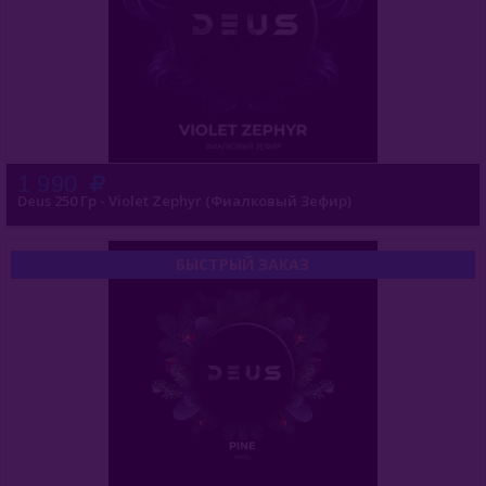
1 990
Deus 250 Гр - Violet Zephyr (Фиалковый Зефир)
БЫСТРЫЙ ЗАКАЗ