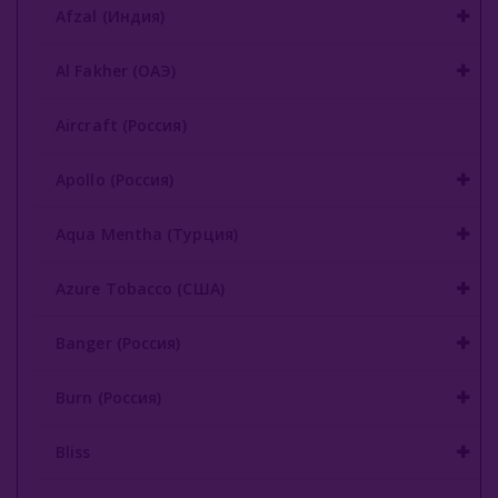
Afzal (Индия)
Al Fakher (ОАЭ)
Aircraft (Россия)
Apollo (Россия)
Aqua Mentha (Турция)
Azure Tobacco (США)
Banger (Россия)
Burn (Россия)
Bliss