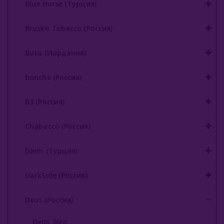
Blue Horse (Турция)
Brusko Tobacco (Россия)
Buta (Иордания)
Bonche (Россия)
B3 (Россия)
Chabacco (Россия)
Daim (Турция)
DarkSide (Россия)
Deus (Россия)
Deus 30гр