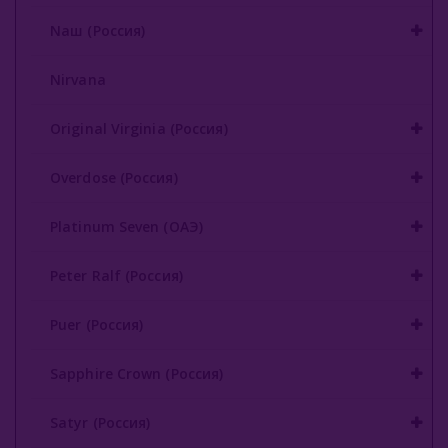
Nаш (Россия)
Nirvana
Original Virginia (Россия)
Overdose (Россия)
Platinum Seven (ОАЭ)
Peter Ralf (Россия)
Puer (Россия)
Sapphire Crown (Россия)
Satyr (Россия)