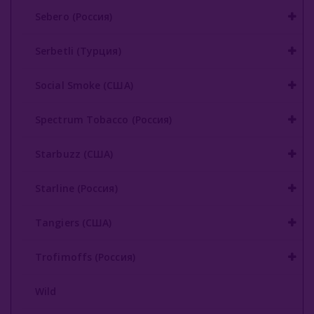
Sebero (Россия)
Serbetli (Турция)
Social Smoke (США)
Spectrum Tobacco (Россия)
Starbuzz (США)
Starline (Россия)
Tangiers (США)
Trofimoffs (Россия)
Wild