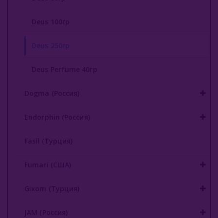
Deus 100гр
Deus 250гр
Deus Perfume 40гр
Dogma (Россия)
Endorphin (Россия)
Fasil (Турция)
Fumari (США)
Gixom (Турция)
JAM (Россия)