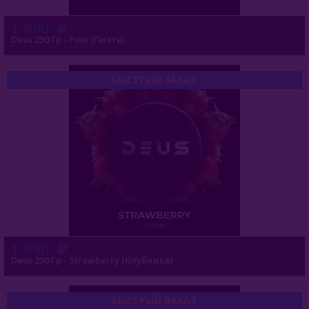
1 990
Deus 250 Гр - Pine (Пихта)
БЫСТРЫЙ ЗАКАЗ
1 990
Deus 250 Гр - Strawberry (Клубника)
БЫСТРЫЙ ЗАКАЗ