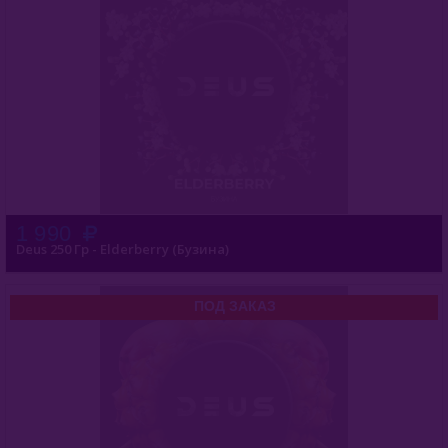
1 990
Deus 250 Гр - Elderberry (Бузина)
ПОД ЗАКАЗ