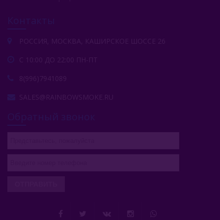
Контакты
РОССИЯ, МОСКВА, КАШИРСКОЕ ШОССЕ 26
С 10:00 ДО 22:00 ПН-ПТ
8(996)7941089
SALES@RAINBOWSMOKE.RU
Обратный звонок
ОТПРАВИТЬ