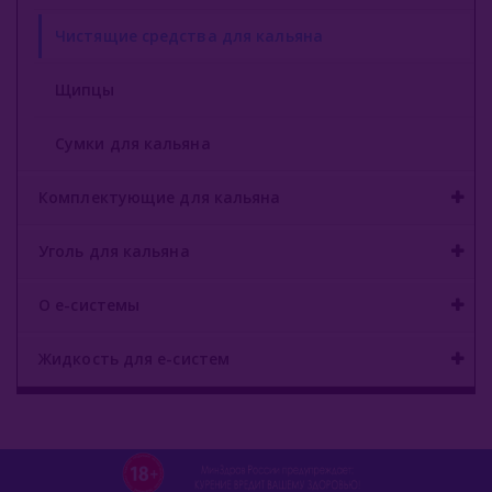
Чистящие средства для кальяна
Щипцы
Сумки для кальяна
Комплектующие для кальяна
Уголь для кальяна
О е-системы
Жидкость для е-систем