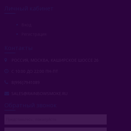
Личный кабинет
Вход
Регистрация
Контакты
РОССИЯ, МОСКВА, КАШИРСКОЕ ШОССЕ 26
С 10:00 ДО 22:00 ПН-ПТ
8(996)7941089
SALES@RAINBOWSMOKE.RU
Обратный звонок