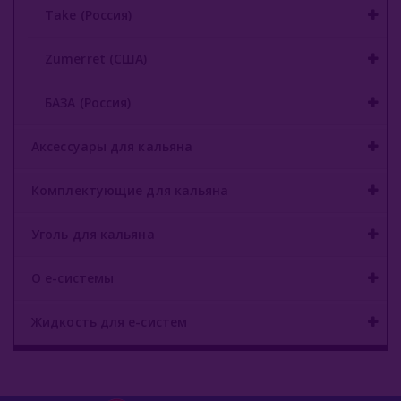
Take (Россия)
Zumerret (США)
БАЗА (Россия)
Аксессуары для кальяна
Комплектующие для кальяна
Уголь для кальяна
О е-системы
Жидкость для е-систем