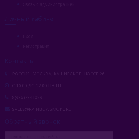
Связь с администрацией
Личный кабинет
Вход
Регистрация
Контакты
РОССИЯ, МОСКВА, КАШИРСКОЕ ШОССЕ 26
С 10:00 ДО 22:00 ПН-ПТ
8(996)7941089
SALES@RAINBOWSMOKE.RU
Обратный звонок