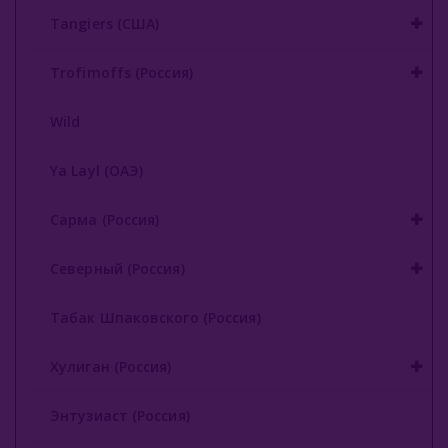
Tangiers (США)
Trofimoffs (Россия)
Wild
Ya Layl (ОАЭ)
Сарма (Россия)
Северный (Россия)
Табак Шпаковского (Россия)
Хулиган (Россия)
Энтузиаст (Россия)