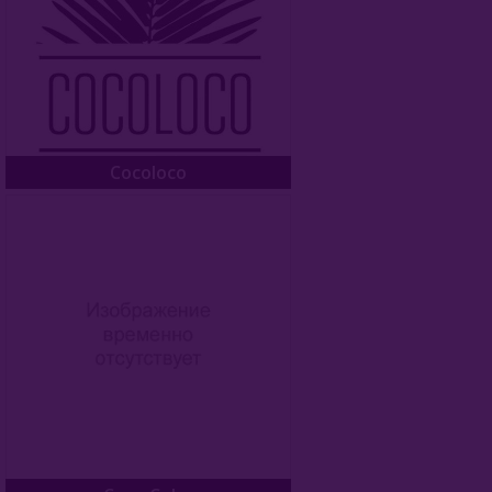
Cocoloco