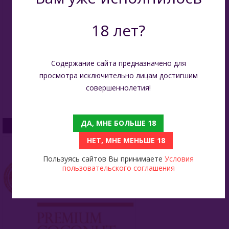
18 лет?
Содержание сайта предназначено для
просмотра исключительно лицам достигшим
совершеннолетия!
ДА, МНЕ БОЛЬШЕ 18
Taboo
НЕТ, МНЕ МЕНЬШЕ 18
Пользуясь сайтов Вы принимаете
Условия
пользовательского соглашения