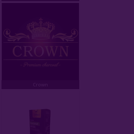
Crown