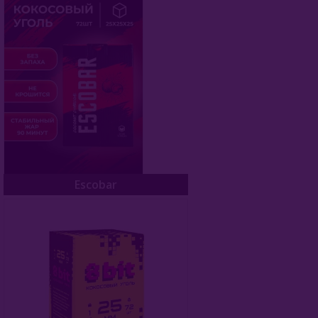
Escobar