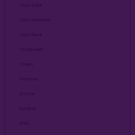
Coco Cube
Coco Mammut
Coco Nara
Cocopower
Crown
Formula
Ecocha
Escobar
8 bit