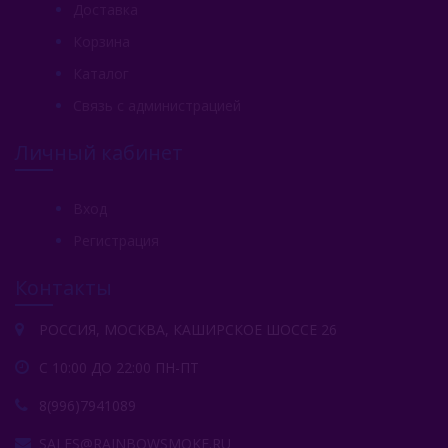
Доставка
Корзина
Каталог
Связь с администрацией
Личный кабинет
Вход
Регистрация
Контакты
РОССИЯ, МОСКВА, КАШИРСКОЕ ШОССЕ 26
С 10:00 ДО 22:00 ПН-ПТ
8(996)7941089
SALES@RAINBOWSMOKE.RU