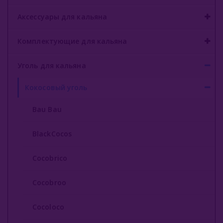
Аксессуары для кальяна
Комплектующие для кальяна
Уголь для кальяна
Кокосовый уголь
Bau Bau
BlackCocos
Cocobrico
Cocobroo
Cocoloco