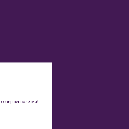
 совершеннолетия!