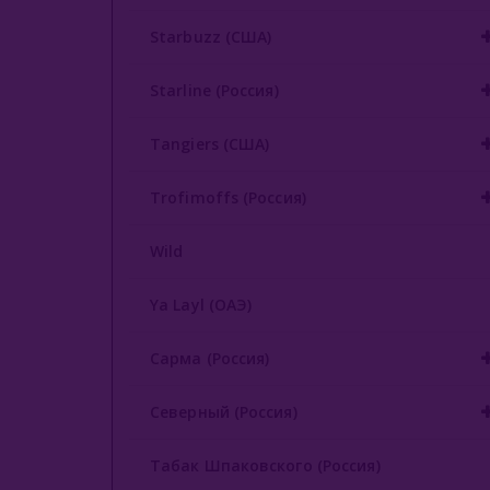
Starbuzz (США)
Starline (Россия)
Tangiers (США)
Trofimoffs (Россия)
Wild
Ya Layl (ОАЭ)
Сарма (Россия)
Северный (Россия)
Табак Шпаковского (Россия)