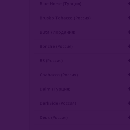
Blue Horse (Турция)
Brusko Tobacco (Россия)
Buta (Иордания)
Bonche (Россия)
B3 (Россия)
Chabacco (Россия)
Daim (Турция)
DarkSide (Россия)
Deus (Россия)