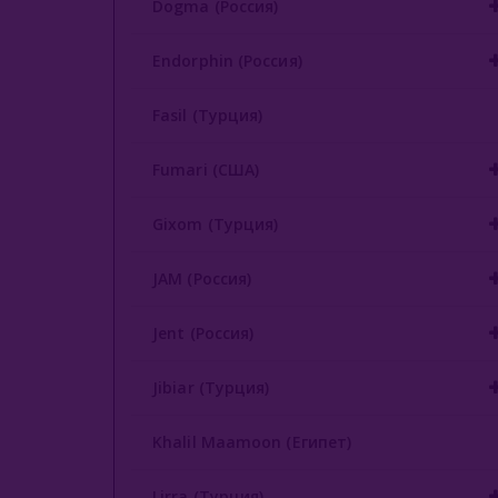
Dogma (Россия)
Endorphin (Россия)
Fasil (Турция)
Fumari (США)
Gixom (Турция)
JAM (Россия)
Jent (Россия)
Jibiar (Турция)
Khalil Maamoon (Египет)
Lirra (Турция)