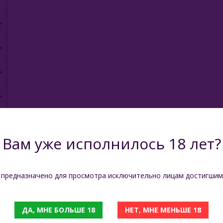
Вам уже исполнилось 18 лет?
 предназначено для просмотра исключительно лицам достигшим
ДА, МНЕ БОЛЬШЕ 18
НЕТ, МНЕ МЕНЬШЕ 18