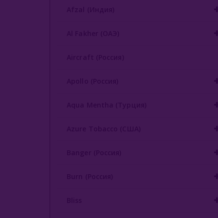
Afzal (Индия)
Al Fakher (ОАЭ)
Aircraft (Россия)
Apollo (Россия)
Aqua Mentha (Турция)
Azure Tobacco (США)
Banger (Россия)
Burn (Россия)
Bliss