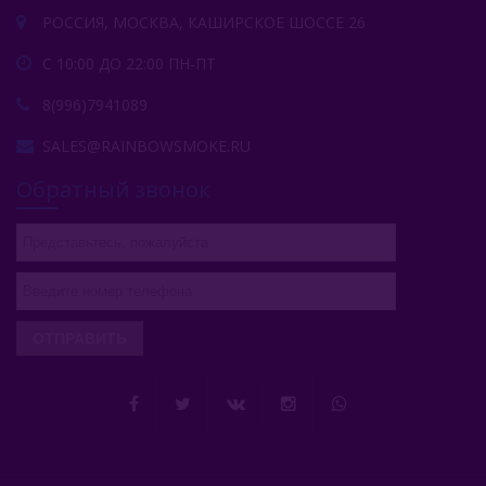
РОССИЯ, МОСКВА, КАШИРСКОЕ ШОССЕ 26
С 10:00 ДО 22:00 ПН-ПТ
8(996)7941089
SALES@RAINBOWSMOKE.RU
Обратный звонок
ОТПРАВИТЬ