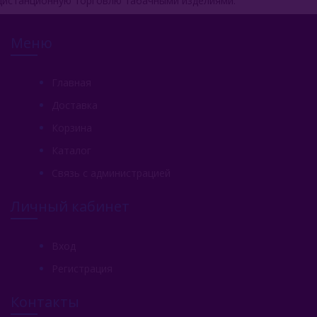
дистанционную торговлю табачными изделиями.
Меню
Главная
Доставка
Корзина
Каталог
Связь с администрацией
Личный кабинет
Вход
Регистрация
Контакты