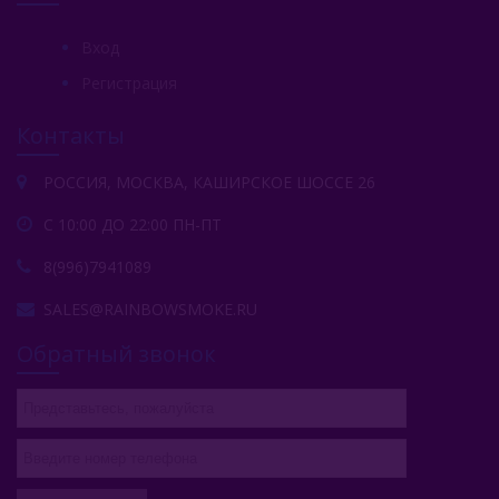
Вход
Регистрация
Контакты
РОССИЯ, МОСКВА, КАШИРСКОЕ ШОССЕ 26
С 10:00 ДО 22:00 ПН-ПТ
8(996)7941089
SALES@RAINBOWSMOKE.RU
Обратный звонок