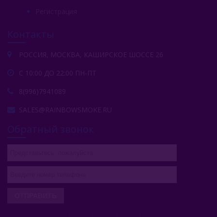
Регистрация
Контакты
РОССИЯ, МОСКВА, КАШИРСКОЕ ШОССЕ 26
С 10:00 ДО 22:00 ПН-ПТ
8(996)7941089
SALES@RAINBOWSMOKE.RU
Обратный звонок
ОТПРАВИТЬ