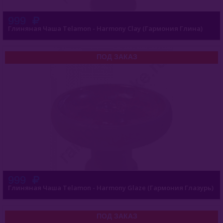
999
Глиняная Чаша Telamon - Harmony Clay (Гармония Глина)
ПОД ЗАКАЗ
999
Глиняная Чаша Telamon - Harmony Glaze (Гармония Глазурь)
ПОД ЗАКАЗ