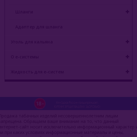
Шланги
Адаптер для шланга
Уголь для кальяна
О е-системы
Жидкость для е-систем
Продажа табачных изделий несовершеннолетним лицам
запрещена. Обращаем ваше внимание на то, что данный
интернет-сайт носит исключительно информационный характер 
ни при каких условиях информационные материалы и цены,