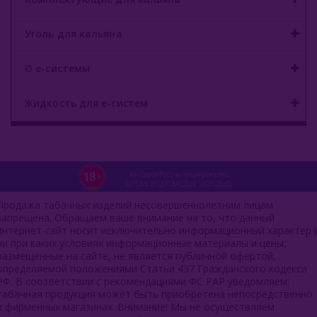
Уголь для кальяна
О е-системы
Жидкость для е-систем
Продажа табачных изделий несовершеннолетним лицам
запрещена. Обращаем ваше внимание на то, что данный
интернет-сайт носит исключительно информационный характер 
ни при каких условиях информационные материалы и цены,
размещенные на сайте, не является публичной офертой,
определяемой положениями Статьи 437 Гражданского кодекса
РФ. В соответствии с рекомендациями ФС РАР уведомляем:
табачная продукция может быть приобретена непосредственно
в фирменных магазинах. Внимание! Мы не осуществляем