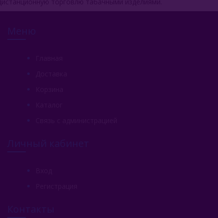
дистанционную торговлю табачными изделиями.
Меню
Главная
Доставка
Корзина
Каталог
Связь с администрацией
Личный кабинет
Вход
Регистрация
Контакты