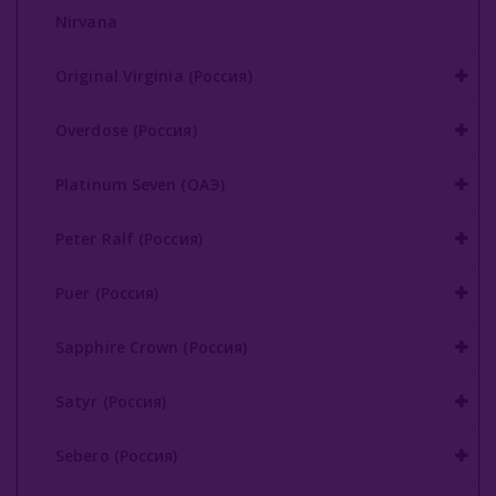
Nirvana
Original Virginia (Россия)
Overdose (Россия)
Platinum Seven (ОАЭ)
Peter Ralf (Россия)
Puer (Россия)
Sapphire Crown (Россия)
Satyr (Россия)
Sebero (Россия)