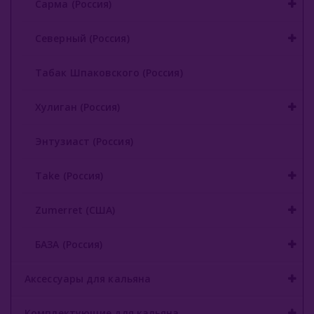
Сарма (Россия)
Северный (Россия)
Табак Шпаковского (Россия)
Хулиган (Россия)
Энтузиаст (Россия)
Take (Россия)
Zumerret (США)
БАЗА (Россия)
Аксессуары для кальяна
Комплектующие для кальяна