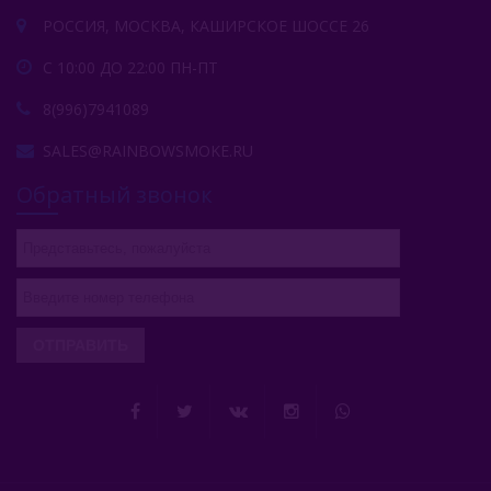
РОССИЯ, МОСКВА, КАШИРСКОЕ ШОССЕ 26
С 10:00 ДО 22:00 ПН-ПТ
8(996)7941089
SALES@RAINBOWSMOKE.RU
Обратный звонок
ОТПРАВИТЬ