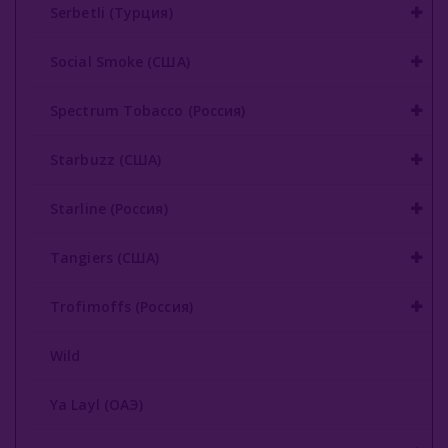
Serbetli (Турция)
Social Smoke (США)
Spectrum Tobacco (Россия)
Starbuzz (США)
Starline (Россия)
Tangiers (США)
Trofimoffs (Россия)
Wild
Ya Layl (ОАЭ)