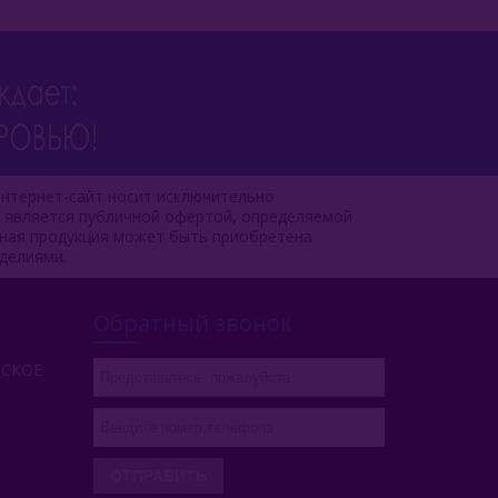
нтернет-сайт носит исключительно
е является публичной офертой, определяемой
чная продукция может быть приобретена
делиями.
Обратный звонок
РСКОЕ
ОТПРАВИТЬ