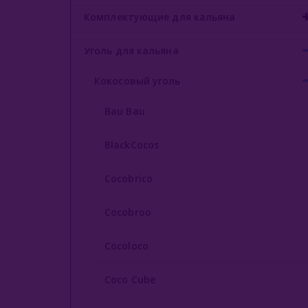
Комплектующие для кальяна
Уголь для кальяна
Кокосовый уголь
Bau Bau
BlackCocos
Cocobrico
Cocobroo
Cocoloco
Coco Cube