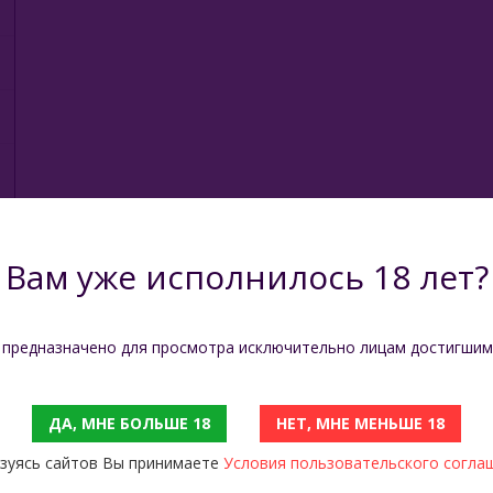
Вам уже исполнилось 18 лет?
 предназначено для просмотра исключительно лицам достигшим
ДА, МНЕ БОЛЬШЕ 18
НЕТ, МНЕ МЕНЬШЕ 18
зуясь сайтов Вы принимаете
Условия пользовательского согла