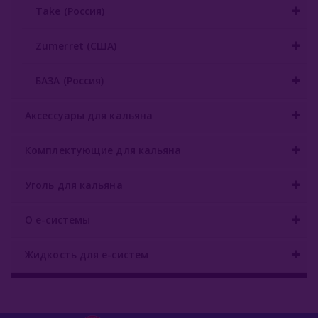
Take (Россия)
Zumerret (США)
БАЗА (Россия)
Аксессуары для кальяна
Комплектующие для кальяна
Уголь для кальяна
О е-системы
Жидкость для е-систем