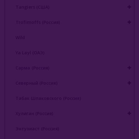
Tangiers (США)
Trofimoffs (Россия)
Wild
Ya Layl (ОАЭ)
Сарма (Россия)
Северный (Россия)
Табак Шпаковского (Россия)
Хулиган (Россия)
Энтузиаст (Россия)