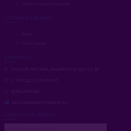
Связь с администрацией
Личный кабинет
Вход
Регистрация
Контакты
РОССИЯ, МОСКВА, КАШИРСКОЕ ШОССЕ 26
С 10:00 ДО 22:00 ПН-ПТ
8(996)7941089
SALES@RAINBOWSMOKE.RU
Обратный звонок