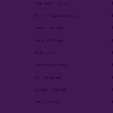
Blue Horse (Турция)
Brusko Tobacco (Россия)
Buta (Иордания)
Bonche (Россия)
B3 (Россия)
Chabacco (Россия)
Daim (Турция)
DarkSide (Россия)
Deus (Россия)