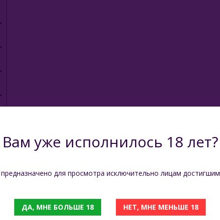
Вам уже исполнилось 18 лет?
 предназначено для просмотра исключительно лицам достигшим
ДА, МНЕ БОЛЬШЕ 18
НЕТ, МНЕ МЕНЬШЕ 18