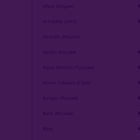
Afzal (Индия)
Al Fakher (ОАЭ)
Aircraft (Россия)
Apollo (Россия)
Aqua Mentha (Турция)
Azure Tobacco (США)
Banger (Россия)
Burn (Россия)
Bliss