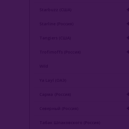
Starbuzz (США)
Starline (Россия)
Tangiers (США)
Trofimoffs (Россия)
Wild
Ya Layl (ОАЭ)
Сарма (Россия)
Северный (Россия)
Табак Шпаковского (Россия)