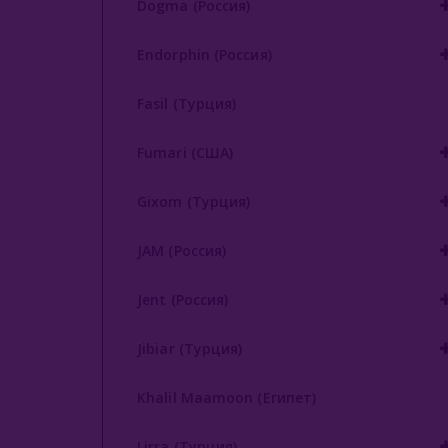
Dogma (Россия)
Endorphin (Россия)
Fasil (Турция)
Fumari (США)
Gixom (Турция)
JAM (Россия)
Jent (Россия)
Jibiar (Турция)
Khalil Maamoon (Египет)
Lirra (Турция)