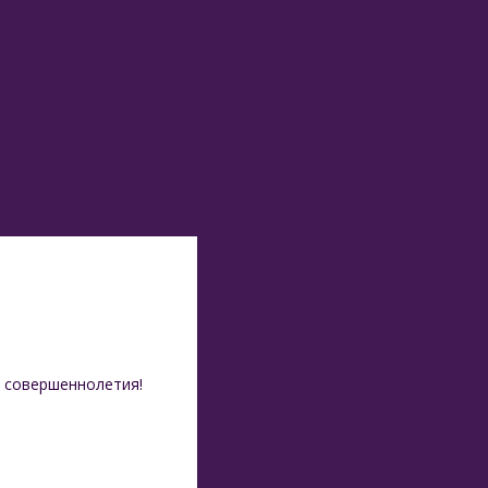
 совершеннолетия!