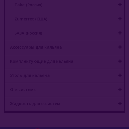
Take (Россия)
Zumerret (США)
БАЗА (Россия)
Аксессуары для кальяна
Комплектующие для кальяна
Уголь для кальяна
О е-системы
Жидкость для е-систем