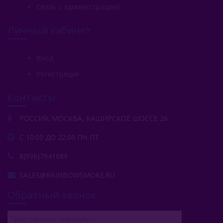
Связь с администрацией
Личный кабинет
Вход
Регистрация
Контакты
РОССИЯ, МОСКВА, КАШИРСКОЕ ШОССЕ 26
С 10:00 ДО 22:00 ПН-ПТ
8(996)7941089
SALES@RAINBOWSMOKE.RU
Обратный звонок