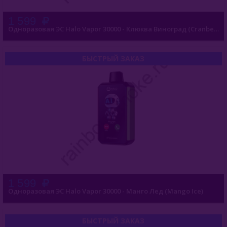
1 599
Одноразовая ЭС Halo Vapor 30000 - Клюква Виноград (Cranberry Grape)
БЫСТРЫЙ ЗАКАЗ
1 599
Одноразовая ЭС Halo Vapor 30000 - Манго Лед (Mango Ice)
БЫСТРЫЙ ЗАКАЗ