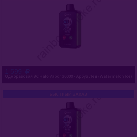
1 599
Одноразовая ЭС Halo Vapor 30000 - Арбуз Лед (Watermelon Ice)
БЫСТРЫЙ ЗАКАЗ