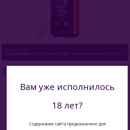
1 599
Одноразовая ЭС Halo Vapor 30000 - Вишня Лимонад (Cherry Lemonade)
БЫСТРЫЙ ЗАКАЗ
Вам уже исполнилось
18 лет?
Содержание сайта предназначено для