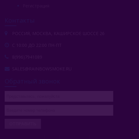
Регистрация
Контакты
РОССИЯ, МОСКВА, КАШИРСКОЕ ШОССЕ 26
С 10:00 ДО 22:00 ПН-ПТ
8(996)7941089
SALES@RAINBOWSMOKE.RU
Обратный звонок
ОТПРАВИТЬ