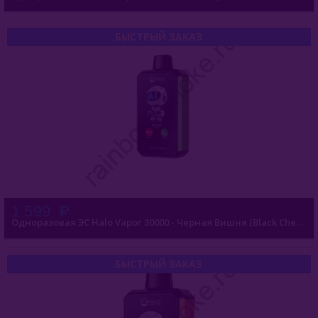
БЫСТРЫЙ ЗАКАЗ
1 599
Одноразовая ЭС Halo Vapor 30000 - Черная Вишня (Black Cherry)
БЫСТРЫЙ ЗАКАЗ