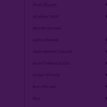
Afzal (Индия)
Al Fakher (ОАЭ)
Aircraft (Россия)
Apollo (Россия)
Aqua Mentha (Турция)
Azure Tobacco (США)
Banger (Россия)
Burn (Россия)
Bliss