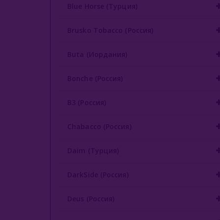
Blue Horse (Турция)
Brusko Tobacco (Россия)
Buta (Иордания)
Bonche (Россия)
B3 (Россия)
Chabacco (Россия)
Daim (Турция)
DarkSide (Россия)
Deus (Россия)