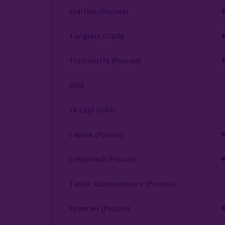
Starline (Россия)
Tangiers (США)
Trofimoffs (Россия)
Wild
Ya Layl (ОАЭ)
Сарма (Россия)
Северный (Россия)
Табак Шпаковского (Россия)
Хулиган (Россия)