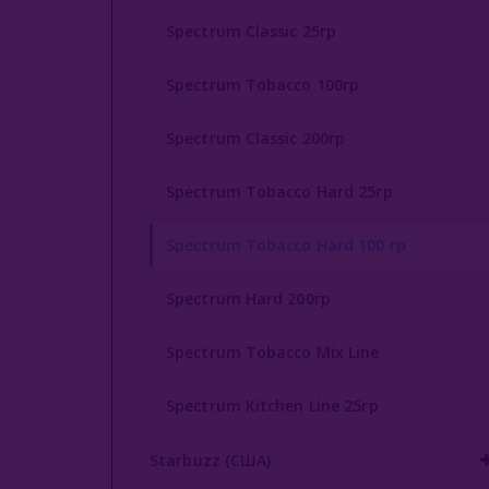
Spectrum Classic 25гр
Spectrum Tobacco 100гр
Spectrum Classic 200гр
Spectrum Tobacco Hard 25гр
Spectrum Tobacco Hard 100 гр
Spectrum Hard 200гр
Spectrum Tobacco Mix Line
Spectrum Kitchen Line 25гр
Starbuzz (США)