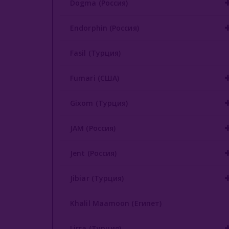
Dogma (Россия)
Endorphin (Россия)
Fasil (Турция)
Fumari (США)
Gixom (Турция)
JAM (Россия)
Jent (Россия)
Jibiar (Турция)
Khalil Maamoon (Египет)
Lirra (Турция)