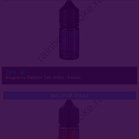
399
Жидкость Dabbler Salt 30 Мл - Банан
БЫСТРЫЙ ЗАКАЗ