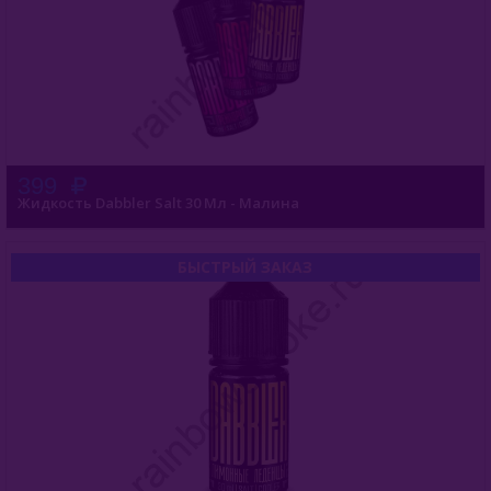
399
Жидкость Dabbler Salt 30 Мл - Малина
БЫСТРЫЙ ЗАКАЗ