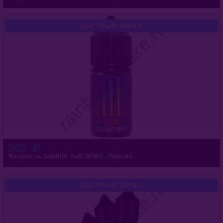
БЫСТРЫЙ ЗАКАЗ
399
Жидкость Dabbler Salt 30 Мл - Персик
БЫСТРЫЙ ЗАКАЗ