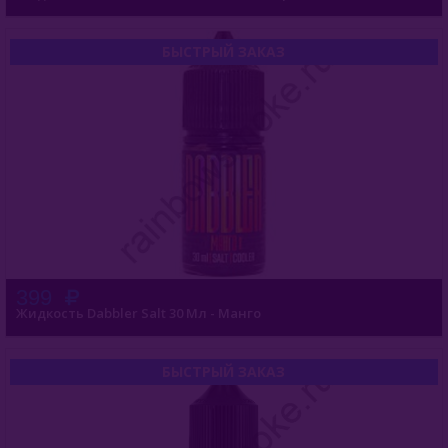
БЫСТРЫЙ ЗАКАЗ
399
Жидкость Dabbler Salt 30 Мл - Манго
БЫСТРЫЙ ЗАКАЗ