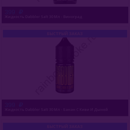
399
Жидкость Dabbler Salt 30 Мл - Виноград
БЫСТРЫЙ ЗАКАЗ
399
Жидкость Dabbler Salt 30 Мл - Банан С Киви И Дыней
БЫСТРЫЙ ЗАКАЗ