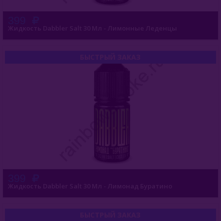
399
Жидкость Dabbler Salt 30 Мл - Лимонные Леденцы
БЫСТРЫЙ ЗАКАЗ
399
Жидкость Dabbler Salt 30 Мл - Лимонад Буратино
БЫСТРЫЙ ЗАКАЗ