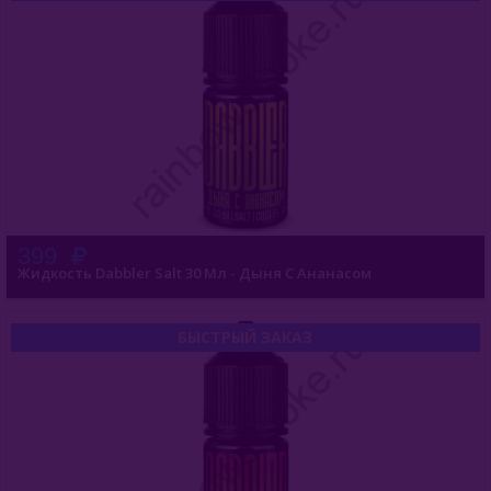
399
Жидкость Dabbler Salt 30 Мл - Дыня С Ананасом
БЫСТРЫЙ ЗАКАЗ