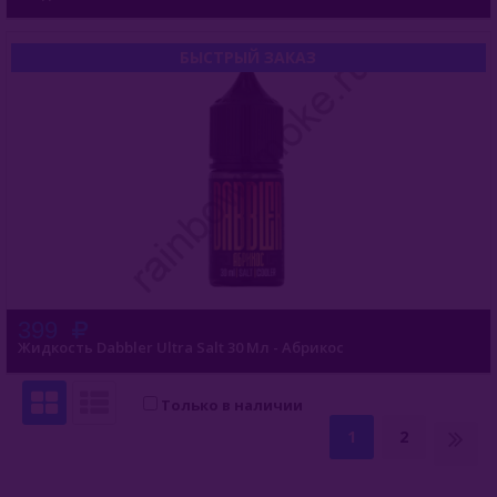
БЫСТРЫЙ ЗАКАЗ
399
Жидкость Dabbler Ultra Salt 30 Мл - Абрикос
Только в наличии
1
2