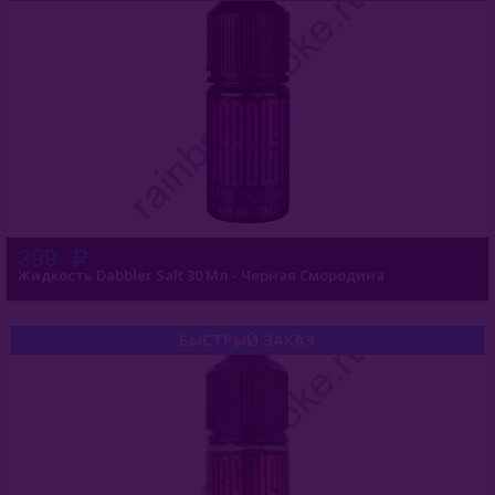
399
Жидкость Dabbler Salt 30 Мл - Черная Смородина
БЫСТРЫЙ ЗАКАЗ