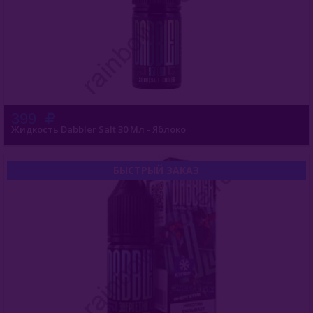
399
Жидкость Dabbler Salt 30 Мл - Яблоко
БЫСТРЫЙ ЗАКАЗ