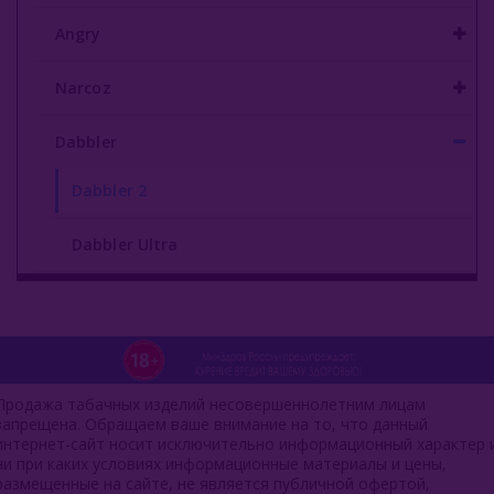
Angry
Narcoz
Dabbler
Dabbler 2
Dabbler Ultra
Продажа табачных изделий несовершеннолетним лицам
запрещена. Обращаем ваше внимание на то, что данный
интернет-сайт носит исключительно информационный характер 
ни при каких условиях информационные материалы и цены,
размещенные на сайте, не является публичной офертой,