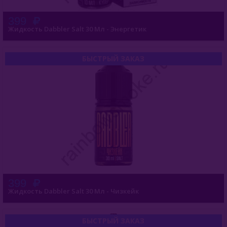
399
Жидкость Dabbler Salt 30 Мл - Энергетик
БЫСТРЫЙ ЗАКАЗ
399
Жидкость Dabbler Salt 30 Мл - Чизкейк
БЫСТРЫЙ ЗАКАЗ