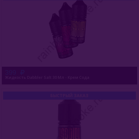
399
Жидкость Dabbler Salt 30 Мл - Крем Сода
БЫСТРЫЙ ЗАКАЗ