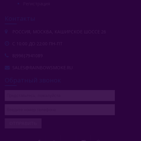
Регистрация
Контакты
РОССИЯ, МОСКВА, КАШИРСКОЕ ШОССЕ 26
С 10:00 ДО 22:00 ПН-ПТ
8(996)7941089
SALES@RAINBOWSMOKE.RU
Обратный звонок
ОТПРАВИТЬ