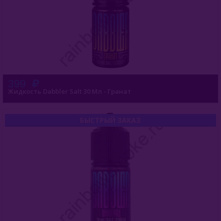
399
Жидкость Dabbler Salt 30 Мл - Гранат
БЫСТРЫЙ ЗАКАЗ