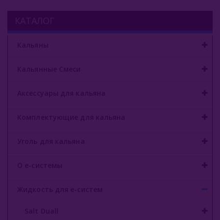
КАТАЛОГ
Кальяны
Кальянные Смеси
Аксессуары для кальяна
Комплектующие для кальяна
Уголь для кальяна
О е-системы
Жидкость для е-систем
Salt Duall