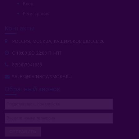
Вход
Регистрация
Контакты
РОССИЯ, МОСКВА, КАШИРСКОЕ ШОССЕ 26
С 10:00 ДО 22:00 ПН-ПТ
8(996)7941089
SALES@RAINBOWSMOKE.RU
Обратный звонок
ОТПРАВИТЬ