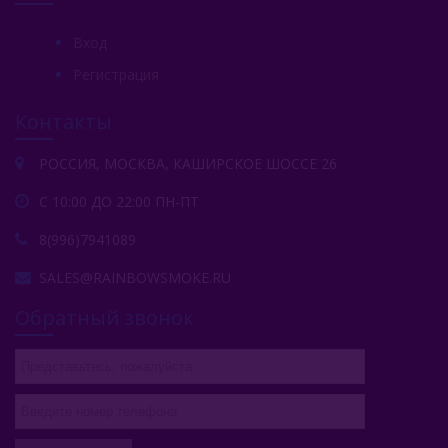
Вход
Регистрация
Контакты
РОССИЯ, МОСКВА, КАШИРСКОЕ ШОССЕ 26
С 10:00 ДО 22:00 ПН-ПТ
8(996)7941089
SALES@RAINBOWSMOKE.RU
Обратный звонок