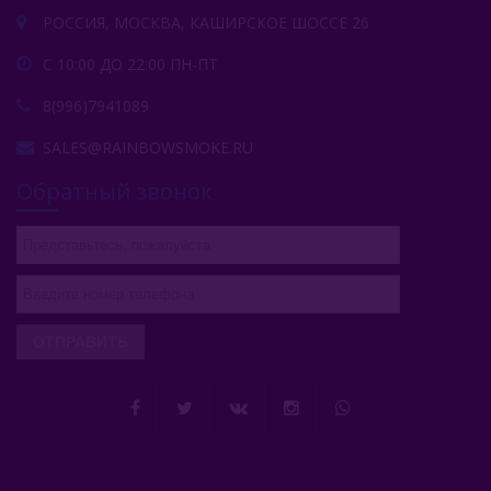
РОССИЯ, МОСКВА, КАШИРСКОЕ ШОССЕ 26
С 10:00 ДО 22:00 ПН-ПТ
8(996)7941089
SALES@RAINBOWSMOKE.RU
Обратный звонок
ОТПРАВИТЬ