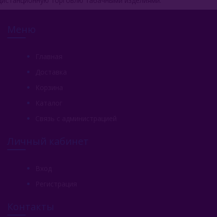
дистанционную торговлю табачными изделиями.
Меню
Главная
Доставка
Корзина
Каталог
Связь с администрацией
Личный кабинет
Вход
Регистрация
Контакты