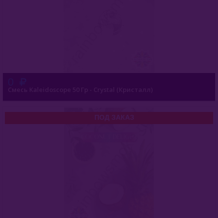
0
Смесь Kaleidoscope 50 Гр - Crystal (Кристалл)
ПОД ЗАКАЗ