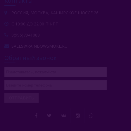
Контакты
РОССИЯ, МОСКВА, КАШИРСКОЕ ШОССЕ 26
С 10:00 ДО 22:00 ПН-ПТ
8(996)7941089
SALES@RAINBOWSMOKE.RU
Обратный звонок
ОТПРАВИТЬ