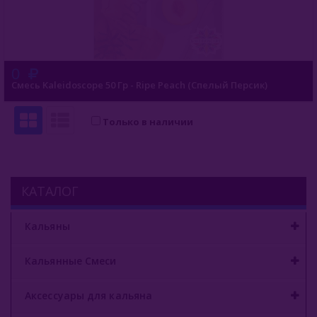
0
Смесь Kaleidoscope 50 Гр - Ripe Peach (Спелый Персик)
Только в наличии
КАТАЛОГ
Кальяны
Кальянные Смеси
Аксессуары для кальяна