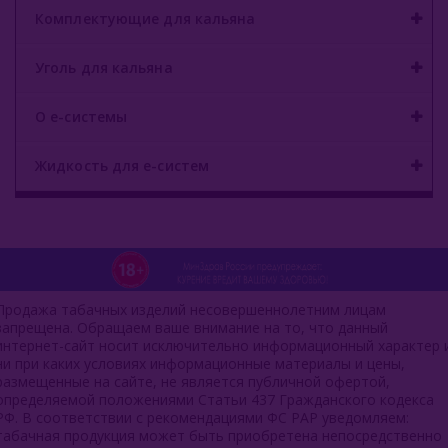
Комплектующие для кальяна
Уголь для кальяна
О е-системы
Жидкость для е-систем
Продажа табачных изделий несовершеннолетним лицам
запрещена. Обращаем ваше внимание на то, что данный
интернет-сайт носит исключительно информационный характер 
ни при каких условиях информационные материалы и цены,
размещенные на сайте, не является публичной офертой,
определяемой положениями Статьи 437 Гражданского кодекса
РФ. В соответствии с рекомендациями ФС РАР уведомляем:
табачная продукция может быть приобретена непосредственно