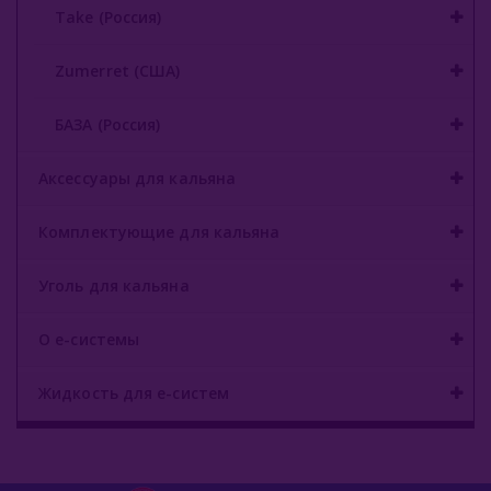
Take (Россия)
Zumerret (США)
БАЗА (Россия)
Аксессуары для кальяна
Комплектующие для кальяна
Уголь для кальяна
О е-системы
Жидкость для е-систем