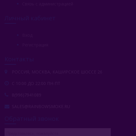
Связь с администрацией
Личный кабинет
Вход
Регистрация
Контакты
РОССИЯ, МОСКВА, КАШИРСКОЕ ШОССЕ 26
С 10:00 ДО 22:00 ПН-ПТ
8(996)7941089
SALES@RAINBOWSMOKE.RU
Обратный звонок