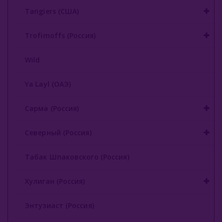
Tangiers (США)
Trofimoffs (Россия)
Wild
Ya Layl (ОАЭ)
Сарма (Россия)
Северный (Россия)
Табак Шпаковского (Россия)
Хулиган (Россия)
Энтузиаст (Россия)