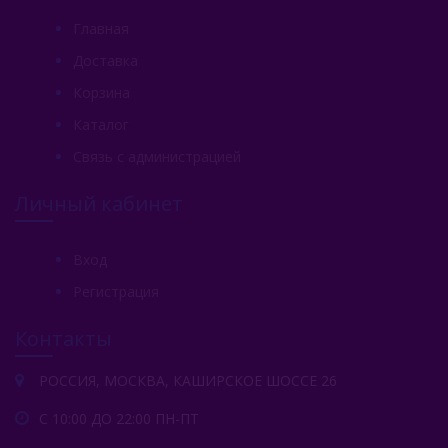
Главная
Доставка
Корзина
Каталог
Связь с администрацией
Личный кабинет
Вход
Регистрация
Контакты
РОССИЯ, МОСКВА, КАШИРСКОЕ ШОССЕ 26
С 10:00 ДО 22:00 ПН-ПТ