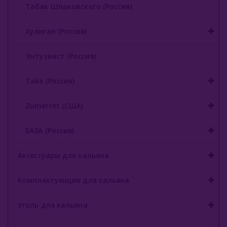
Табак Шпаковского (Россия)
Хулиган (Россия)
Энтузиаст (Россия)
Take (Россия)
Zumerret (США)
БАЗА (Россия)
Аксессуары для кальяна
Комплектующие для кальяна
Уголь для кальяна