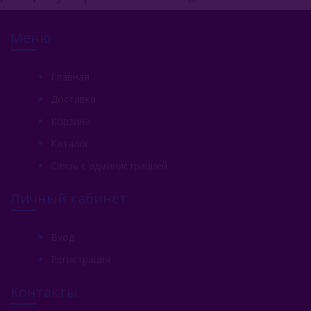
Меню
Главная
Доставка
Корзина
Каталог
Связь с администрацией
Личный кабинет
Вход
Регистрация
Контакты