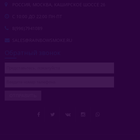
РОССИЯ, МОСКВА, КАШИРСКОЕ ШОССЕ 26
С 10:00 ДО 22:00 ПН-ПТ
8(996)7941089
SALES@RAINBOWSMOKE.RU
Обратный звонок
ОТПРАВИТЬ