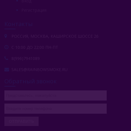
Вход
Регистрация
Контакты
РОССИЯ, МОСКВА, КАШИРСКОЕ ШОССЕ 26
С 10:00 ДО 22:00 ПН-ПТ
8(996)7941089
SALES@RAINBOWSMOKE.RU
Обратный звонок
ОТПРАВИТЬ