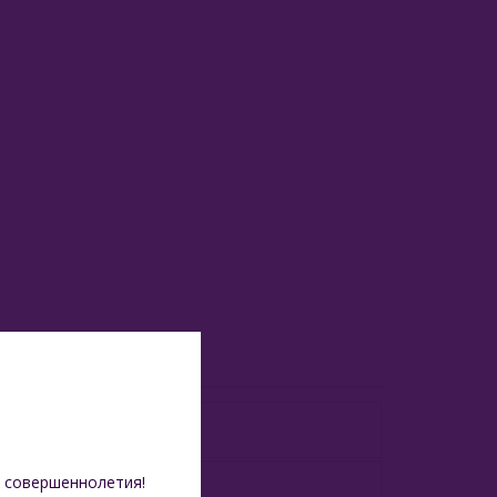
 совершеннолетия!