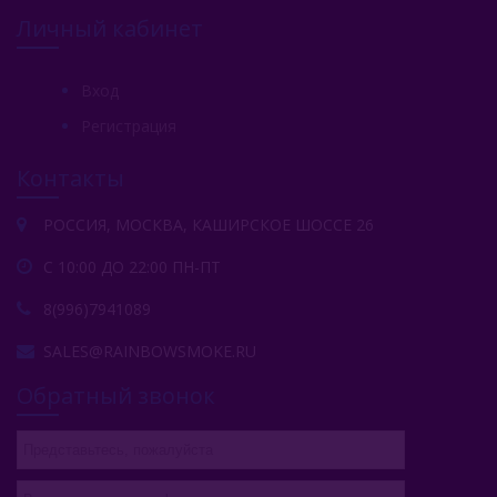
Личный кабинет
Вход
Регистрация
Контакты
РОССИЯ, МОСКВА, КАШИРСКОЕ ШОССЕ 26
С 10:00 ДО 22:00 ПН-ПТ
8(996)7941089
SALES@RAINBOWSMOKE.RU
Обратный звонок