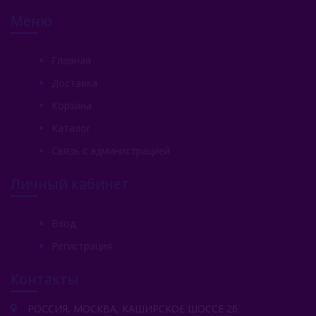
Меню
Главная
Доставка
Корзина
Каталог
Связь с администрацией
Личный кабинет
Вход
Регистрация
Контакты
РОССИЯ, МОСКВА, КАШИРСКОЕ ШОССЕ 26