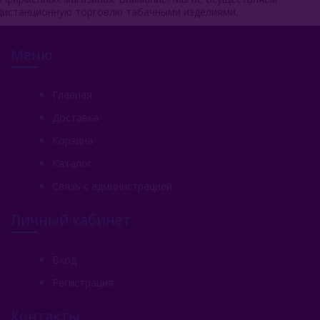
дистанционную торговлю табачными изделиями.
Меню
Главная
Доставка
Корзина
Каталог
Связь с администрацией
Личный кабинет
Вход
Регистрация
Контакты