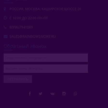
РОССИЯ, МОСКВА, КАШИРСКОЕ ШОССЕ 26
С 10:00 ДО 22:00 ПН-ПТ
8(996)7941089
SALES@RAINBOWSMOKE.RU
Обратный звонок
ОТПРАВИТЬ