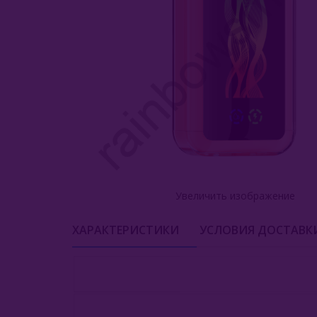
Увеличить изображение
ХАРАКТЕРИСТИКИ
УСЛОВИЯ ДОСТАВК