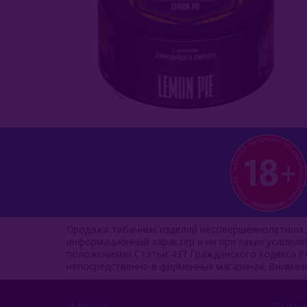
Продажа табачных изделий несовершеннолетним л
информационный характер и ни при каких услови
положениями Статьи 437 Гражданского кодекса Р
непосредственно в фирменных магазинах. Вниман