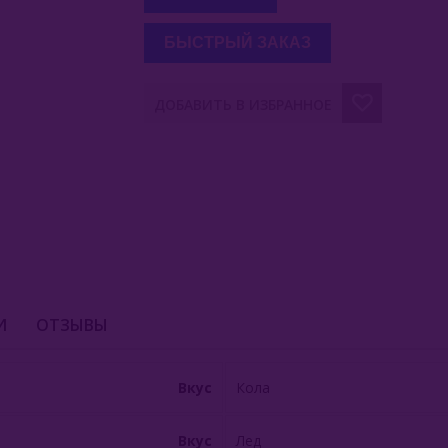
БЫСТРЫЙ ЗАКАЗ
ДОБАВИТЬ В ИЗБРАННОЕ
И
ОТЗЫВЫ
Вкус
Кола
Вкус
Лед