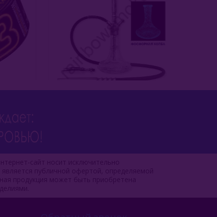
нтернет-сайт носит исключительно
е является публичной офертой, определяемой
чная продукция может быть приобретена
делиями.