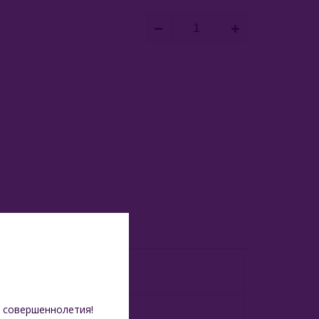
 совершеннолетия!