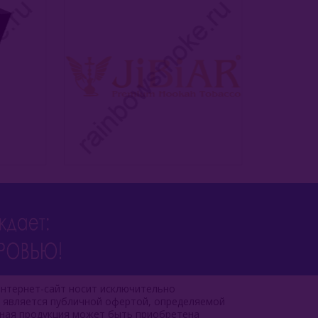
нтернет-сайт носит исключительно
е является публичной офертой, определяемой
чная продукция может быть приобретена