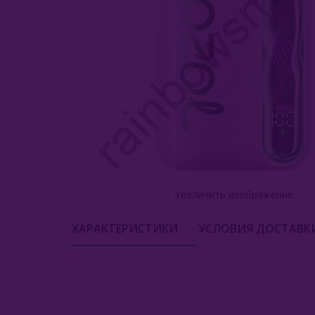
Увеличить изображение
ХАРАКТЕРИСТИКИ
УСЛОВИЯ ДОСТАВК