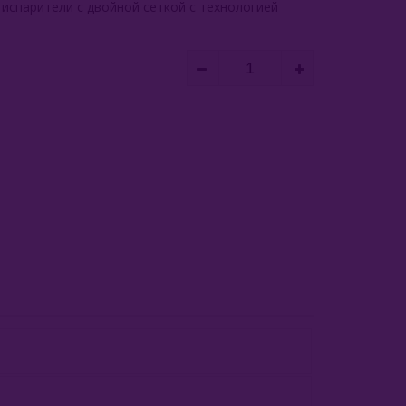
 испарители с двойной сеткой с технологией