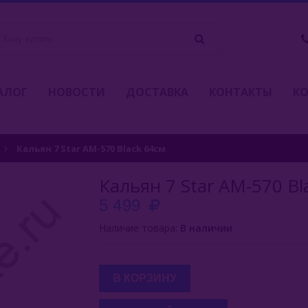
АЛОГ
НОВОСТИ
ДОСТАВКА
КОНТАКТЫ
К
Кальян 7 Star AM-570 Black 64см
Кальян 7 Star AM-570 Bl
5 499
Наличие товара:
В наличии
В КОРЗИНУ