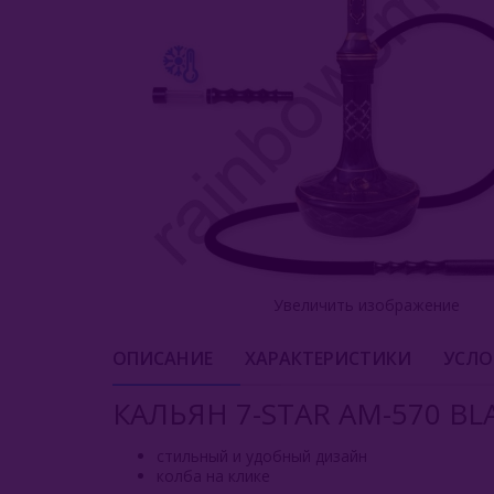
Увеличить изображение
ОПИСАНИЕ
ХАРАКТЕРИСТИКИ
УСЛО
КАЛЬЯН 7-STAR AM-570 BL
стильный и удобный дизайн
колба на клике