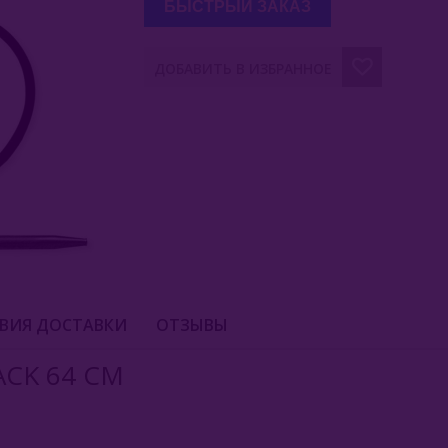
БЫСТРЫЙ ЗАКАЗ
ДОБАВИТЬ В ИЗБРАННОЕ
ВИЯ ДОСТАВКИ
ОТЗЫВЫ
ACK 64 СМ